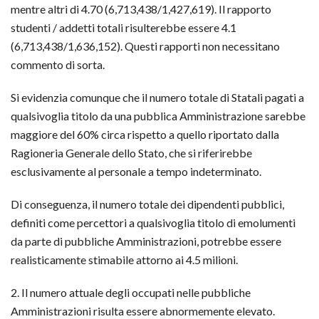
mentre altri di 4.70 (6,713,438/1,427,619). Il rapporto
studenti / addetti totali risulterebbe essere 4.1
(6,713,438/1,636,152). Questi rapporti non necessitano
commento di sorta.
Si evidenzia comunque che il numero totale di Statali pagati a
qualsivoglia titolo da una pubblica Amministrazione sarebbe
maggiore del 60% circa rispetto a quello riportato dalla
Ragioneria Generale dello Stato, che si riferirebbe
esclusivamente al personale a tempo indeterminato.
Di conseguenza, il numero totale dei dipendenti pubblici,
definiti come percettori a qualsivoglia titolo di emolumenti
da parte di pubbliche Amministrazioni, potrebbe essere
realisticamente stimabile attorno ai 4.5 milioni.
2. Il numero attuale degli occupati nelle pubbliche
Amministrazioni risulta essere abnormemente elevato.