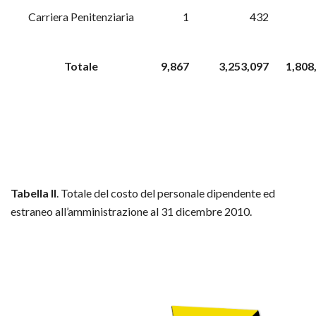
Carriera Penitenziaria
1
432
Totale
9,867
3,253,097
1,808
Tabella II
. Totale del costo del personale dipendente ed
estraneo all’amministrazione al 31 dicembre 2010.