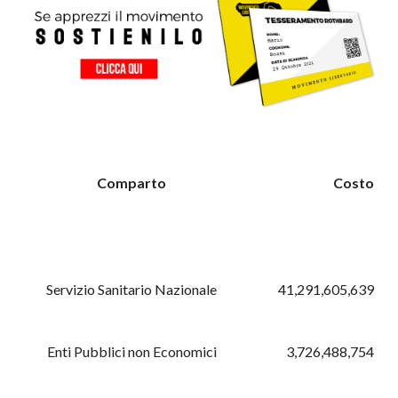
Comparto
Costo
Servizio Sanitario Nazionale
41,291,605,639
Enti Pubblici non Economici
3,726,488,754