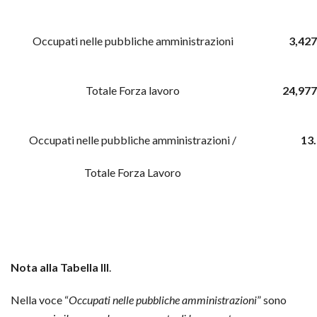
Occupati nelle pubbliche amministrazioni
3,427
Totale Forza lavoro
24,977
Occupati nelle pubbliche amministrazioni /
13
Totale Forza Lavoro
Nota alla Tabella III
.
Nella voce “
Occupati nelle pubbliche amministrazioni
” sono