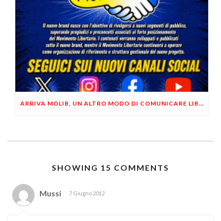
ARRIVA MOLIB, UN ALTRO MODO DI COMUNICARE LIBERTARIO
SHOWING 15 COMMENTS
Mussi
7 Giugno 2012