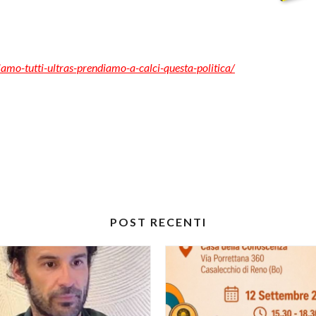
amo-tutti-ultras-prendiamo-a-calci-questa-politica/
POST RECENTI