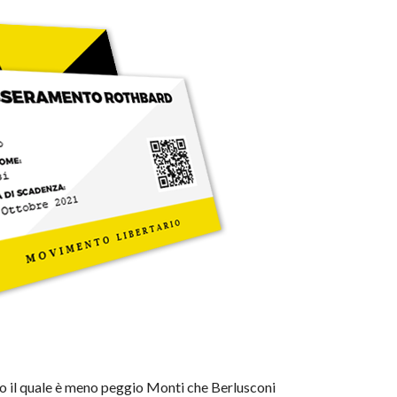
ndo il quale è meno peggio Monti che Berlusconi