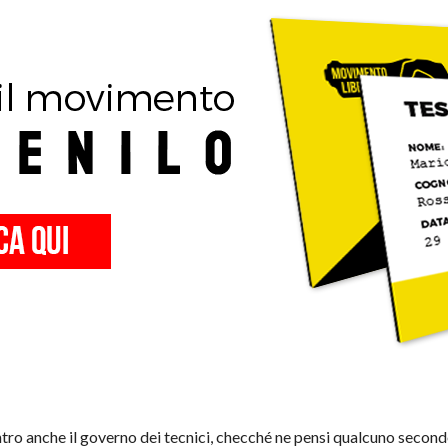
entro anche il governo dei tecnici, checché ne pensi qualcuno seco