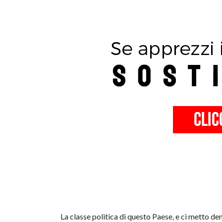
La classe politica di questo Paese, e ci metto d