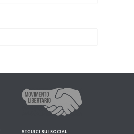
a
SEGUICI SUI SOCIAL