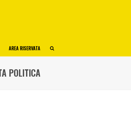
AREA RISERVATA
TA POLITICA