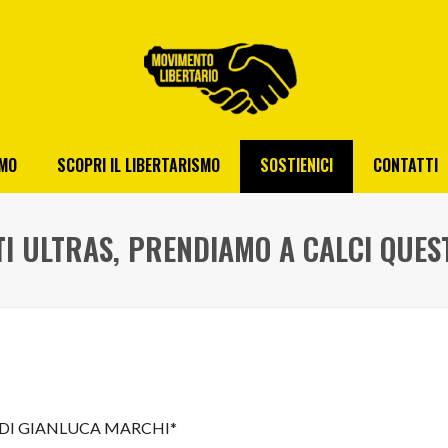
AMO
SCOPRI IL LIBERTARISMO
SOSTIENICI
CONTATTI
I ULTRAS, PRENDIAMO A CALCI QUES
DI GIANLUCA MARCHI*