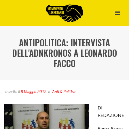
ANTIPOLITICA: INTERVISTA
DELL'ADNKRONOS A LEONARDO
FACCO
Inserito il
8 Maggio 2012
In
Anti & Politica
DI
REDAZIONE
Roma, 8 mag.