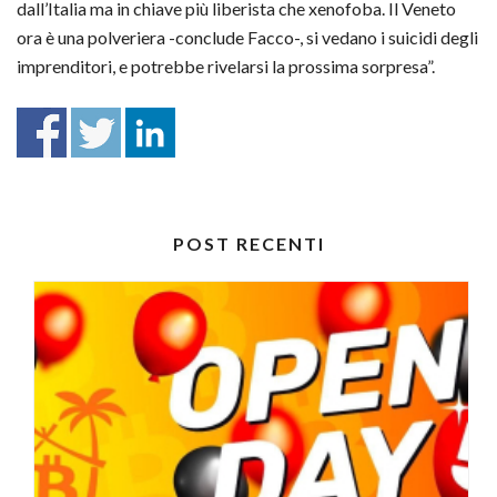
dall’Italia ma in chiave più liberista che xenofoba. Il Veneto
ora è una polveriera -conclude Facco-, si vedano i suicidi degli
imprenditori, e potrebbe rivelarsi la prossima sorpresa”.
POST RECENTI