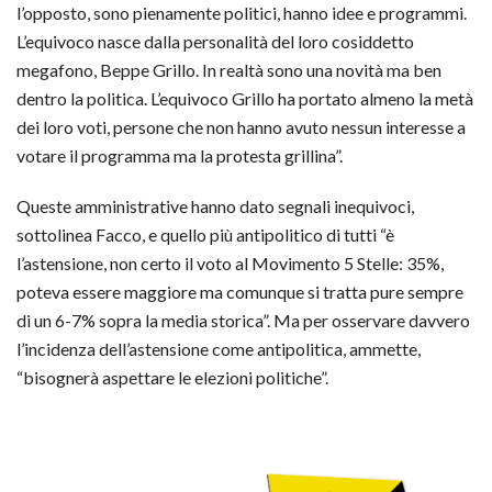
l’opposto, sono pienamente politici, hanno idee e programmi.
L’equivoco nasce dalla personalità del loro cosiddetto
megafono, Beppe Grillo. In realtà sono una novità ma ben
dentro la politica. L’equivoco Grillo ha portato almeno la metà
dei loro voti, persone che non hanno avuto nessun interesse a
votare il programma ma la protesta grillina”.
Queste amministrative hanno dato segnali inequivoci,
sottolinea Facco, e quello più antipolitico di tutti “è
l’astensione, non certo il voto al Movimento 5 Stelle: 35%,
poteva essere maggiore ma comunque si tratta pure sempre
di un 6-7% sopra la media storica”. Ma per osservare davvero
l’incidenza dell’astensione come antipolitica, ammette,
“bisognerà aspettare le elezioni politiche”.