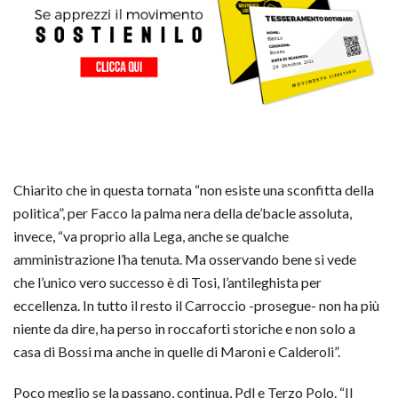
Chiarito che in questa tornata “non esiste una sconfitta della
politica”, per Facco la palma nera della de’bacle assoluta,
invece, “va proprio alla Lega, anche se qualche
amministrazione l’ha tenuta. Ma osservando bene si vede
che l’unico vero successo è di Tosi, l’antileghista per
eccellenza. In tutto il resto il Carroccio -prosegue- non ha più
niente da dire, ha perso in roccaforti storiche e non solo a
casa di Bossi ma anche in quelle di Maroni e Calderoli”.
Poco meglio se la passano, continua, Pdl e Terzo Polo. “Il