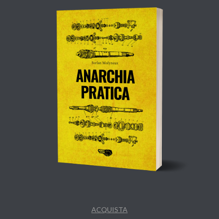
ACQUISTA