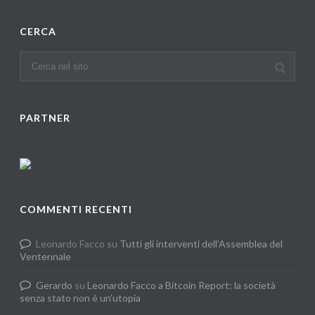
CERCA
PARTNER
COMMENTI RECENTI
Leonardo Facco
su
Tutti gli interventi dell’Assemblea del
Ventennale
Gerardo
su
Leonardo Facco a Bitcoin Report: la società
senza stato non è un’utopia