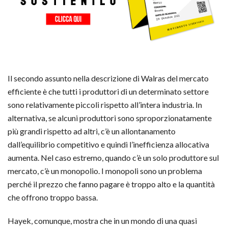
Il secondo assunto nella descrizione di Walras del mercato
efficiente è che tutti i produttori di un determinato settore
sono relativamente piccoli rispetto all’intera industria. In
alternativa, se alcuni produttori sono sproporzionatamente
più grandi rispetto ad altri, c’è un allontanamento
dall’equilibrio competitivo e quindi l’inefficienza allocativa
aumenta. Nel caso estremo, quando c’è un solo produttore sul
mercato, c’è un monopolio. I monopoli sono un problema
perché il prezzo che fanno pagare è troppo alto e la quantità
che offrono troppo bassa.
Hayek, comunque, mostra che in un mondo di una quasi