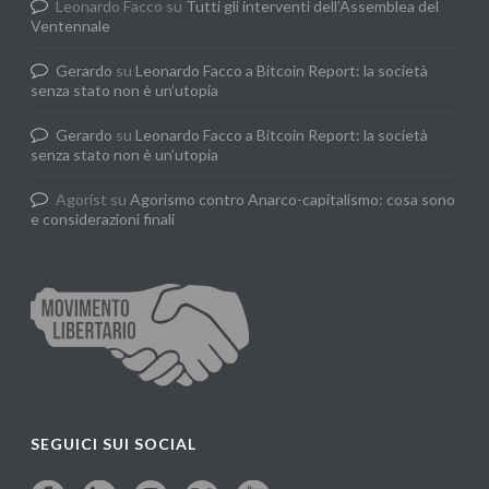
Leonardo Facco
su
Tutti gli interventi dell’Assemblea del
Ventennale
Gerardo
su
Leonardo Facco a Bitcoin Report: la società
senza stato non è un’utopia
Gerardo
su
Leonardo Facco a Bitcoin Report: la società
senza stato non è un’utopia
Agorist
su
Agorismo contro Anarco-capitalismo: cosa sono
e considerazioni finali
SEGUICI SUI SOCIAL