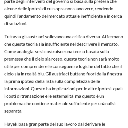
parte degli interventi del governo si basa sulla pretesa che
alcune delle ipotesi di cui sopra non siano vere, rendendo
quindi l’andamento del mercato attuale inefficiente e in cerca
di soluzioni.
Tuttavia gli austriaci sollevano una critica diversa. Affermano
che questa teoria sia insufficiente nel descrivere il mercato.
Come analogia, se si costruisce una teoria basata sulla
premessa che il cielo sia rosso, questa teoria non sarà molto
utile per comprendere le conseguenze logiche del fatto che il
cielo sia in realtà blu. Gli austriaci buttano fuori dalla finestra
la prima ipotesi della lista sulla completezza delle
informazioni. Questo ha implicazioni per le altre ipotesi, quali
i costi di transazione e le esternalità, ma questo è un
problema che contiene materiale sufficiente per un’analisi
separata.
Hayek basa gran parte del suo lavoro dal derivare le