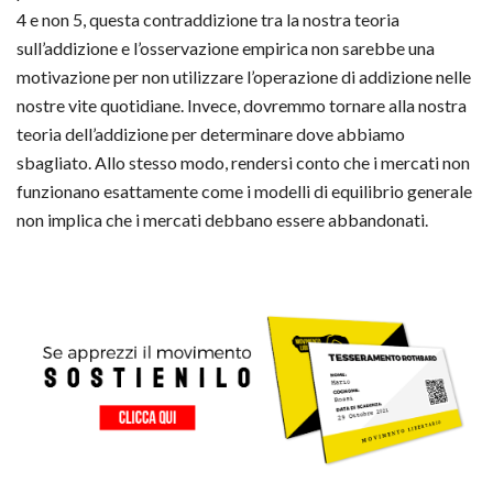
4 e non 5, questa contraddizione tra la nostra teoria
sull’addizione e l’osservazione empirica non sarebbe una
motivazione per non utilizzare l’operazione di addizione nelle
nostre vite quotidiane. Invece, dovremmo tornare alla nostra
teoria dell’addizione per determinare dove abbiamo
sbagliato. Allo stesso modo, rendersi conto che i mercati non
funzionano esattamente come i modelli di equilibrio generale
non implica che i mercati debbano essere abbandonati.