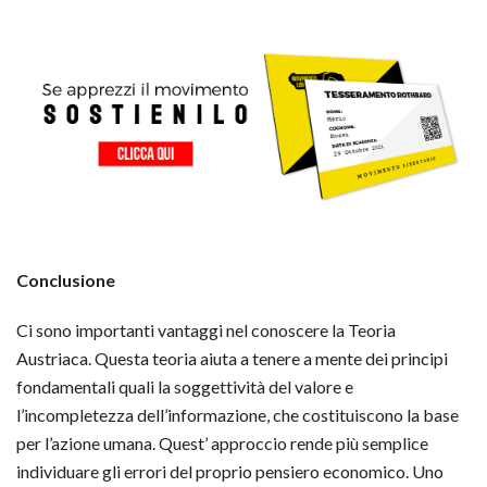
Conclusione
Ci sono importanti vantaggi nel conoscere la Teoria
Austriaca. Questa teoria aiuta a tenere a mente dei principi
fondamentali quali la soggettività del valore e
l’incompletezza dell’informazione, che costituiscono la base
per l’azione umana. Quest’ approccio rende più semplice
individuare gli errori del proprio pensiero economico. Uno