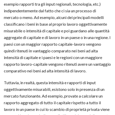
esempio rapporti tra gli input regionali, tecnologia, etc.)
indipendentemente dal fatto che ci sia un processo di
mercato o meno. Ad esempio, alcuni dei principali modelli
classificano i beni in base al proprio lavoro oggettivamente
misurabile o intensità di capitale e poi guardano alle quantità
aggregate di capitale e di lavoro in un paese o in una regione. I
paesi con un maggior rapporto capitale-lavoro vengono
quindi ritenuti in vantaggio comparato nei beni ad alta
intensità di capitale e i paesi e le regioni con un maggiore
rapporto lavoro-capitale vengono ritenuti avere un vantaggio
comparativo nei beni ad alta intensità di lavoro.
Tuttavia, in realtà, questa intensità e rapporti di input
oggettivamente misurabili, esistono solo in presenza di un
mercato funzionante. Ad esempio, provate a calcolare un
rapporto aggregato di tutto il capitale rispetto a tutto il
lavoro in un paese in cui lo scambio di proprietà privata viene