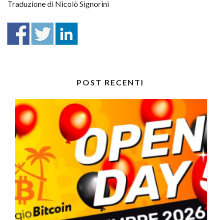
Traduzione di Nicolò Signorini
POST RECENTI