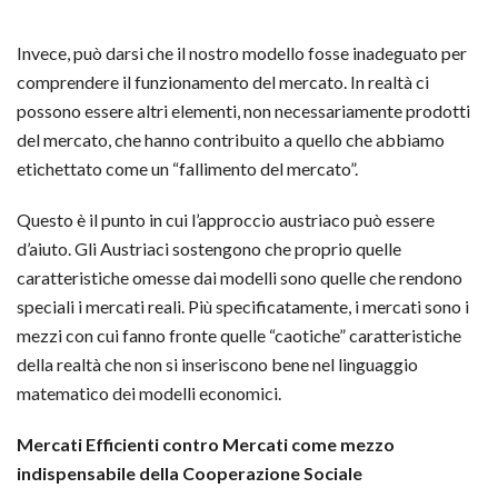
Invece, può darsi che il nostro modello fosse inadeguato per
comprendere il funzionamento del mercato. In realtà ci
possono essere altri elementi, non necessariamente prodotti
del mercato, che hanno contribuito a quello che abbiamo
etichettato come un “fallimento del mercato”.
Questo è il punto in cui l’approccio austriaco può essere
d’aiuto. Gli Austriaci sostengono che proprio quelle
caratteristiche omesse dai modelli sono quelle che rendono
speciali i mercati reali. Più specificatamente, i mercati sono i
mezzi con cui fanno fronte quelle “caotiche” caratteristiche
della realtà che non si inseriscono bene nel linguaggio
matematico dei modelli economici.
Mercati Efficienti contro Mercati come mezzo
indispensabile della Cooperazione Sociale