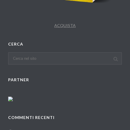
ACQUISTA
CERCA
PARTNER
COMMENTI RECENTI