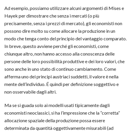
Ad esempio, possiamo utilizzare alcuni argomenti di Mises e
Hayek per dimostrare che senza i mercati (o più
precisamente, senza i prezzi di mercato), gli economisti non
possono dire molto su come allocare la produzione in un
modo che tenga conto del principio del vantaggio comparato.
In breve, questo avviene perché gli economisti, come
chiunque altro, non hanno accesso alla conoscenza delle
persone delle loro possibilità produttive e dei loro valori, che
sono anche in uno stato di continuo cambiamento. Come
afferma uno dei principi austriaci suddetti, il valore è nella
mente dell’individuo. É quindi per definizione soggettivo e
non osservabile dagli altri.
Ma se si guada solo ai modelli usati tipicamente dagli
economisti neoclassici, si ha l’impressione che la “corretta”
allocazione spaziale della produzione possa essere
determinata da quantità oggettivamente misurabili (ad