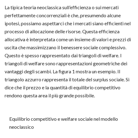
La tipica teoria neoclassica sull’efficienza o sui mercati
perfettamente concorrenziali è che, presumendo alcune
ipotesi, possiamo aspettarci che i mercati siano efficienti nel
processo di allocazione delle risorse. Questa efficienza
allocativa è interpretata come un insieme di valori e prezzi di
uscita che massimizzano il benessere sociale complessivo.
Questo è spesso rappresentato dai triangoli di welfare. I
triangoli di welfare sono rappresentazioni geometriche dei
vantaggi degli scambi. La figura 1 mostra un esempio. Il
triangolo azzurro rappresenta il totale del surplus sociale. Si
dice che il prezzo e la quantità di equilibrio competitivo
rendono questa area il più grande possibile.
Equilibrio competitivo e welfare sociale nel modello
neoclassico