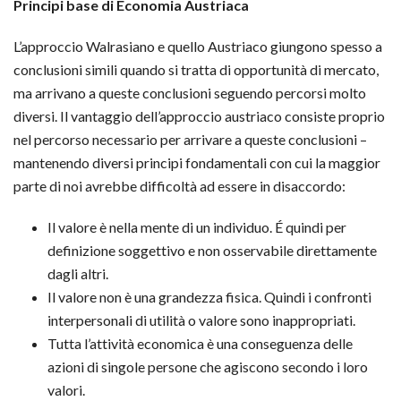
Principi base di Economia Austriaca
L’approccio Walrasiano e quello Austriaco giungono spesso a
conclusioni simili quando si tratta di opportunità di mercato,
ma arrivano a queste conclusioni seguendo percorsi molto
diversi. Il vantaggio dell’approccio austriaco consiste proprio
nel percorso necessario per arrivare a queste conclusioni –
mantenendo diversi principi fondamentali con cui la maggior
parte di noi avrebbe difficoltà ad essere in disaccordo:
Il valore è nella mente di un individuo. É quindi per
definizione soggettivo e non osservabile direttamente
dagli altri.
Il valore non è una grandezza fisica. Quindi i confronti
interpersonali di utilità o valore sono inappropriati.
Tutta l’attività economica è una conseguenza delle
azioni di singole persone che agiscono secondo i loro
valori.