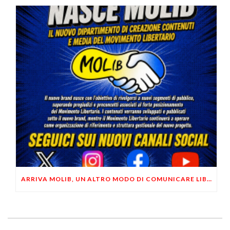
ARRIVA MOLIB, UN ALTRO MODO DI COMUNICARE LIBERTARIO