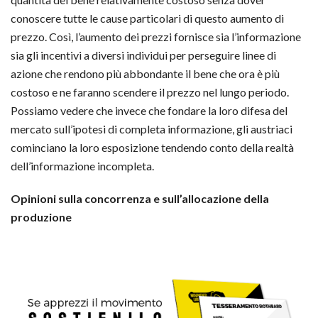
conoscere tutte le cause particolari di questo aumento di
prezzo. Così, l’aumento dei prezzi fornisce sia l’informazione
sia gli incentivi a diversi individui per perseguire linee di
azione che rendono più abbondante il bene che ora è più
costoso e ne faranno scendere il prezzo nel lungo periodo.
Possiamo vedere che invece che fondare la loro difesa del
mercato sull’ipotesi di completa informazione, gli austriaci
cominciano la loro esposizione tendendo conto della realtà
dell’informazione incompleta.
Opinioni sulla concorrenza e sull’allocazione della
produzione