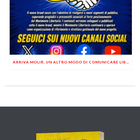
ARRIVA MOLIB, UN ALTRO MODO DI COMUNICARE LIBERTARIO