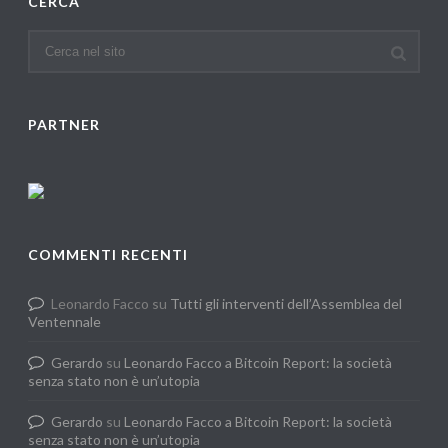
CERCA
PARTNER
COMMENTI RECENTI
Leonardo Facco
su
Tutti gli interventi dell’Assemblea del
Ventennale
Gerardo
su
Leonardo Facco a Bitcoin Report: la società
senza stato non è un’utopia
Gerardo
su
Leonardo Facco a Bitcoin Report: la società
senza stato non è un’utopia