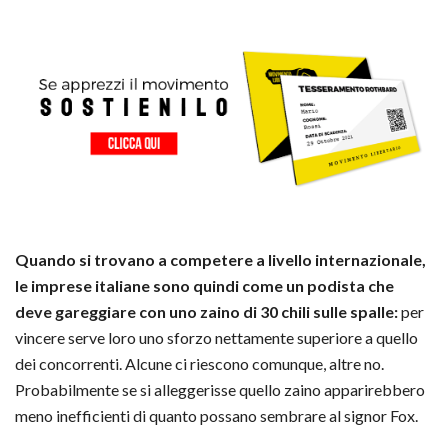
Quando si trovano a competere a livello internazionale,
le imprese italiane sono quindi come un podista che
deve gareggiare con uno zaino di 30 chili sulle spalle:
per
vincere serve loro uno sforzo nettamente superiore a quello
dei concorrenti. Alcune ci riescono comunque, altre no.
Probabilmente se si alleggerisse quello zaino apparirebbero
meno inefficienti di quanto possano sembrare al signor Fox.