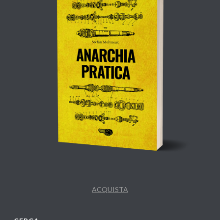
ACQUISTA