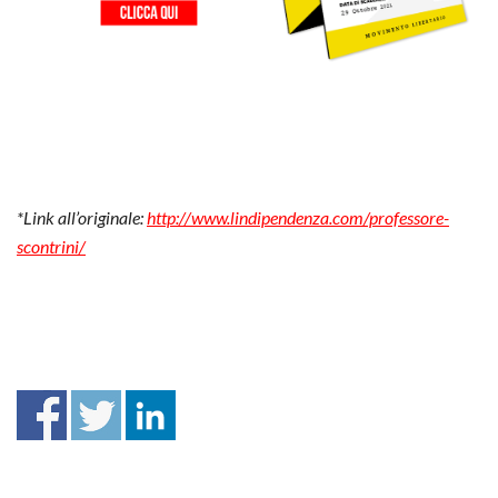
*Link all’originale:
http://www.lindipendenza.com/professore-
scontrini/