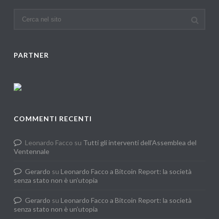
PARTNER
COMMENTI RECENTI
Leonardo Facco
su
Tutti gli interventi dell’Assemblea del
Ventennale
Gerardo
su
Leonardo Facco a Bitcoin Report: la società
senza stato non è un’utopia
Gerardo
su
Leonardo Facco a Bitcoin Report: la società
senza stato non è un’utopia