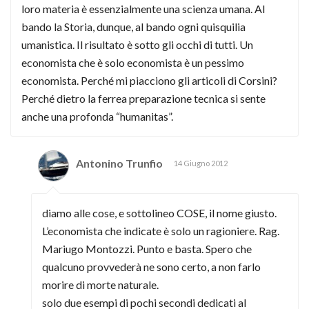
loro materia è essenzialmente una scienza umana. Al
bando la Storia, dunque, al bando ogni quisquilia
umanistica. Il risultato è sotto gli occhi di tutti. Un
economista che è solo economista è un pessimo
economista. Perché mi piacciono gli articoli di Corsini?
Perché dietro la ferrea preparazione tecnica si sente
anche una profonda “humanitas”.
Antonino Trunfio
14 Giugno 2012
diamo alle cose, e sottolineo COSE, il nome giusto.
L’economista che indicate è solo un ragioniere. Rag.
Mariugo Montozzi. Punto e basta. Spero che
qualcuno provvederà ne sono certo, a non farlo
morire di morte naturale.
solo due esempi di pochi secondi dedicati al