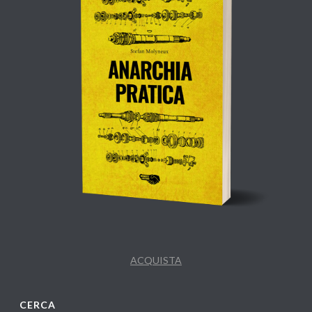
ACQUISTA
CERCA