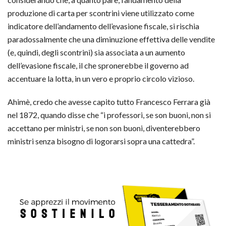
produzione di carta per scontrini viene utilizzato come
indicatore dell’andamento dell’evasione fiscale, si rischia
paradossalmente che una diminuzione effettiva delle vendite
(e, quindi, degli scontrini) sia associata a un aumento
dell’evasione fiscale, il che spronerebbe il governo ad
accentuare la lotta, in un vero e proprio circolo vizioso.
Ahimè, credo che avesse capito tutto Francesco Ferrara già
nel 1872, quando disse che “i professori, se son buoni, non si
accettano per ministri, se non son buoni, diventerebbero
ministri senza bisogno di logorarsi sopra una cattedra”.