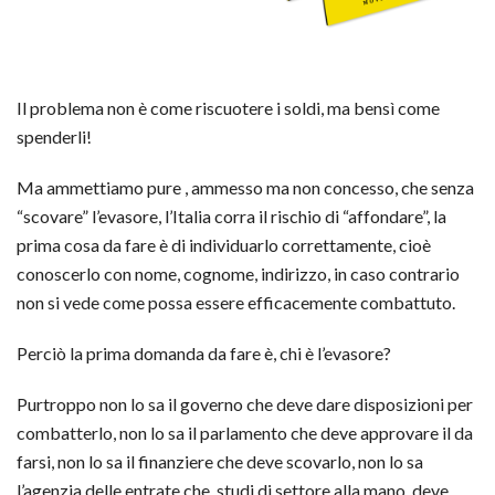
Il problema non è come riscuotere i soldi, ma bensì come
spenderli!
Ma ammettiamo pure , ammesso ma non concesso, che senza
“scovare” l’evasore, l’Italia corra il rischio di “affondare”, la
prima cosa da fare è di individuarlo correttamente, cioè
conoscerlo con nome, cognome, indirizzo, in caso contrario
non si vede come possa essere efficacemente combattuto.
Perciò la prima domanda da fare è, chi è l’evasore?
Purtroppo non lo sa il governo che deve dare disposizioni per
combatterlo, non lo sa il parlamento che deve approvare il da
farsi, non lo sa il finanziere che deve scovarlo, non lo sa
l’agenzia delle entrate che, studi di settore alla mano, deve