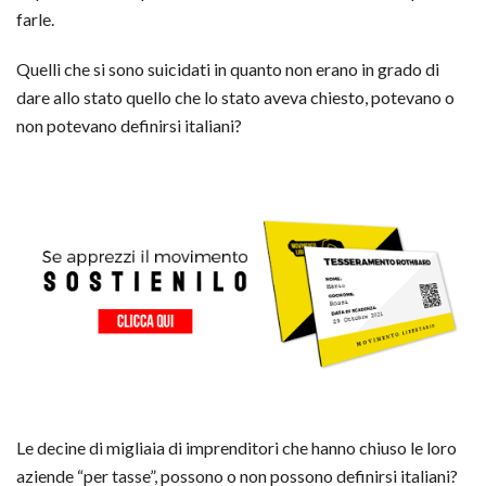
farle.
Quelli che si sono suicidati in quanto non erano in grado di
dare allo stato quello che lo stato aveva chiesto, potevano o
non potevano definirsi italiani?
Le decine di migliaia di imprenditori che hanno chiuso le loro
aziende “per tasse”, possono o non possono definirsi italiani?