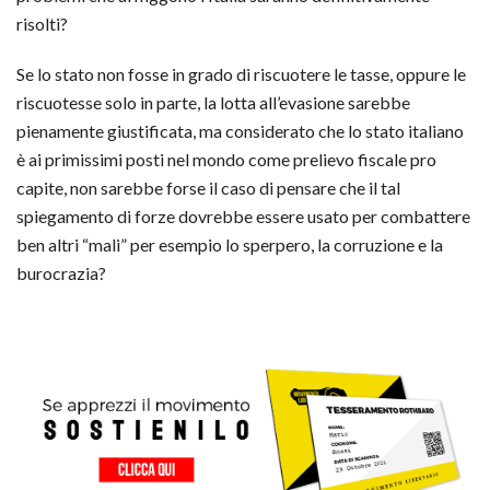
risolti?
Se lo stato non fosse in grado di riscuotere le tasse, oppure le
riscuotesse solo in parte, la lotta all’evasione sarebbe
pienamente giustificata, ma considerato che lo stato italiano
è ai primissimi posti nel mondo come prelievo fiscale pro
capite, non sarebbe forse il caso di pensare che il tal
spiegamento di forze dovrebbe essere usato per combattere
ben altri “mali” per esempio lo sperpero, la corruzione e la
burocrazia?