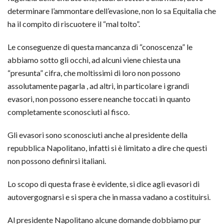
determinare l’ammontare dell’evasione, non lo sa Equitalia che
ha il compito di riscuotere il “mal tolto”.
Le conseguenze di questa mancanza di “conoscenza” le
abbiamo sotto gli occhi, ad alcuni viene chiesta una
“presunta” cifra, che moltissimi di loro non possono
assolutamente pagarla , ad altri, in particolare i grandi
evasori, non possono essere neanche toccati in quanto
completamente sconosciuti al fisco.
Gli evasori sono sconosciuti anche al presidente della
repubblica Napolitano, infatti si è limitato a dire che questi
non possono definirsi italiani.
Lo scopo di questa frase è evidente, si dice agli evasori di
autovergognarsi e si spera che in massa vadano a costituirsi.
Al presidente Napolitano alcune domande dobbiamo pur