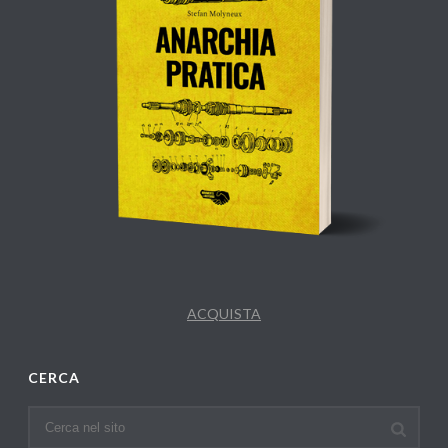
ACQUISTA
CERCA