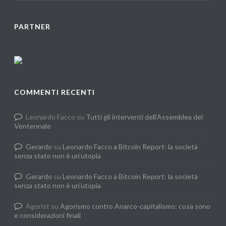
PARTNER
COMMENTI RECENTI
Leonardo Facco
su
Tutti gli interventi dell’Assemblea del
Ventennale
Gerardo
su
Leonardo Facco a Bitcoin Report: la società
senza stato non è un’utopia
Gerardo
su
Leonardo Facco a Bitcoin Report: la società
senza stato non è un’utopia
Agorist
su
Agorismo contro Anarco-capitalismo: cosa sono
e considerazioni finali