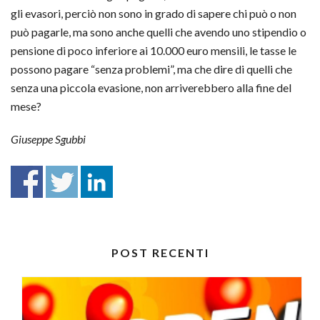
gli evasori, perciò non sono in grado di sapere chi può o non
può pagarle, ma sono anche quelli che avendo uno stipendio o
pensione di poco inferiore ai 10.000 euro mensili, le tasse le
possono pagare “senza problemi”, ma che dire di quelli che
senza una piccola evasione, non arriverebbero alla fine del
mese?
Giuseppe Sgubbi
POST RECENTI