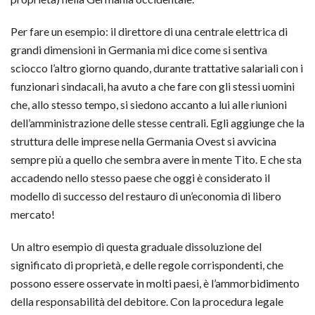
Per fare un esempio: il direttore di una centrale elettrica di
grandi dimensioni in Germania mi dice come si sentiva
sciocco l’altro giorno quando, durante trattative salariali con i
funzionari sindacali, ha avuto a che fare con gli stessi uomini
che, allo stesso tempo, si siedono accanto a lui alle riunioni
dell’amministrazione delle stesse centrali. Egli aggiunge che la
struttura delle imprese nella Germania Ovest si avvicina
sempre più a quello che sembra avere in mente Tito. E che sta
accadendo nello stesso paese che oggi è considerato il
modello di successo del restauro di un’economia di libero
mercato!
Un altro esempio di questa graduale dissoluzione del
significato di proprietà, e delle regole corrispondenti, che
possono essere osservate in molti paesi, è l’ammorbidimento
della responsabilità del debitore. Con la procedura legale