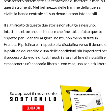
resistettero fortemente alla tentazione di mettere le mani su
questi strumenti. Nel bel mezzo delle fiamme della guerra
civile, la banca centrale e il suo denaro erano intoccabili.
Il significato di queste due storie non sfugge a nessuno.
Infatti, sarebbe arduo chiedere che fine abbia fatto questo
rispetto per il denaro ai giorni nostri, non meno di tutti in
Francia. Ripristinare il rispetto e la disciplina verso il denaro e
la politica del credito è una delle condizioni più importanti per
il successo durevole di tutti i nostri sforzi, al fine di ristabilire
e mantenere un’economia libera e, con essa, una società libera.