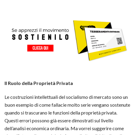
Il Ruolo della Proprietà Privata
Le costruzioni intellettuali del socialismo di mercato sono un
buon esempio di come fallacie molto serie vengano sostenute
quando si trascurano le funzioni della proprietà privata.
Questi errori possono già essere dimostrati sul livello
dell’analisi economica ordinaria. Ma vorrei suggerire come