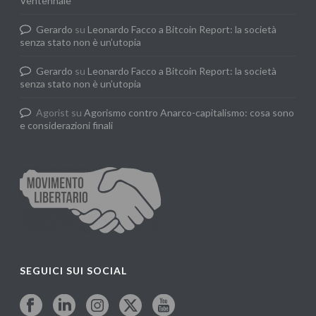
Ventennale
Gerardo
su
Leonardo Facco a Bitcoin Report: la società
senza stato non è un’utopia
Gerardo
su
Leonardo Facco a Bitcoin Report: la società
senza stato non è un’utopia
Agorist
su
Agorismo contro Anarco-capitalismo: cosa sono
e considerazioni finali
SEGUICI SUI SOCIAL