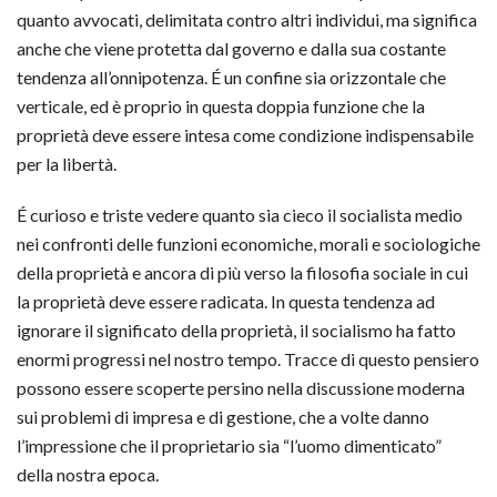
quanto avvocati, delimitata contro altri individui, ma significa
anche che viene protetta dal governo e dalla sua costante
tendenza all’onnipotenza. É un confine sia orizzontale che
verticale, ed è proprio in questa doppia funzione che la
proprietà deve essere intesa come condizione indispensabile
per la libertà.
É curioso e triste vedere quanto sia cieco il socialista medio
nei confronti delle funzioni economiche, morali e sociologiche
della proprietà e ancora di più verso la filosofia sociale in cui
la proprietà deve essere radicata. In questa tendenza ad
ignorare il significato della proprietà, il socialismo ha fatto
enormi progressi nel nostro tempo. Tracce di questo pensiero
possono essere scoperte persino nella discussione moderna
sui problemi di impresa e di gestione, che a volte danno
l’impressione che il proprietario sia “l’uomo dimenticato”
della nostra epoca.