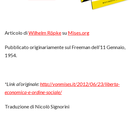
Articolo di
Wilhelm Röpke
su
Mises.org
Pubblicato originariamente sul Freeman dell’11 Gennaio,
1954.
*Link al’originale:
http://vonmises.it/2012/06/23/liberta-
economica-e-ordine-sociale/
Traduzione di Nicolò Signorini