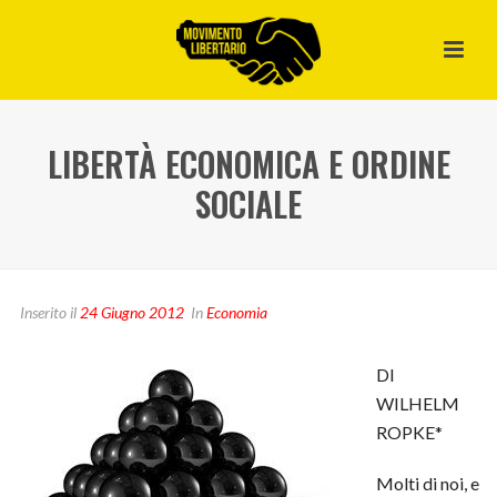
LIBERTÀ ECONOMICA E ORDINE
SOCIALE
Inserito il
24 Giugno 2012
In
Economia
DI
WILHELM
ROPKE*
Molti di noi, e