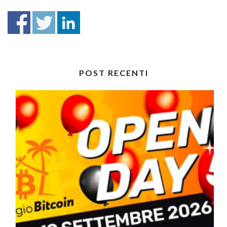
POST RECENTI