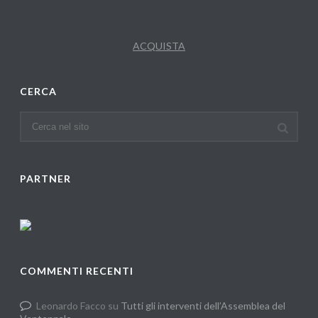
ACQUISTA
CERCA
PARTNER
COMMENTI RECENTI
Leonardo Facco
su
Tutti gli interventi dell’Assemblea del