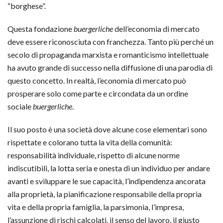
“borghese”.
Questa fondazione
buergerliche
dell’economia di mercato
deve essere riconosciuta con franchezza. Tanto più perché un
secolo di propaganda marxista e romanticismo intellettuale
ha avuto grande di successo nella diffusione di una parodia di
questo concetto. In realtà, l’economia di mercato può
prosperare solo come parte e circondata da un ordine
sociale
buergerliche
.
Il suo posto è una società dove alcune cose elementari sono
rispettate e colorano tutta la vita della comunità:
responsabilità individuale, rispetto di alcune norme
indiscutibili, la lotta seria e onesta di un individuo per andare
avanti e sviluppare le sue capacità, l’indipendenza ancorata
alla proprietà, la pianificazione responsabile della propria
vita e della propria famiglia, la parsimonia, l’impresa,
l’assunzione di rischi calcolati, il senso del lavoro, il giusto