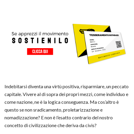
Indebitarsi diventa una virtù positiva, risparmiare, un peccato
capitale. Vivere al di sopra dei propri mezzi, come individuo e
come nazione, ne è la logica conseguenza. Ma cos’altro è
questo se non sradicamento, proletarizzazione e
nomadizzazione? E non è l’esatto contrario del nostro
concetto di civilizzazione che deriva da civis?