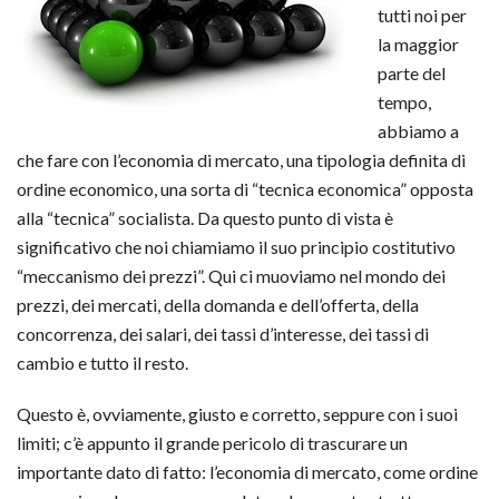
tutti noi per
la maggior
parte del
tempo,
abbiamo a
che fare con l’economia di mercato, una tipologia definita di
ordine economico, una sorta di “tecnica economica” opposta
alla “tecnica” socialista. Da questo punto di vista è
significativo che noi chiamiamo il suo principio costitutivo
“meccanismo dei prezzi”. Qui ci muoviamo nel mondo dei
prezzi, dei mercati, della domanda e dell’offerta, della
concorrenza, dei salari, dei tassi d’interesse, dei tassi di
cambio e tutto il resto.
Questo è, ovviamente, giusto e corretto, seppure con i suoi
limiti; c’è appunto il grande pericolo di trascurare un
importante dato di fatto: l’economia di mercato, come ordine