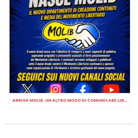
ARRIVA MOLIB, UN ALTRO MODO DI COMUNICARE LIBERTARIO