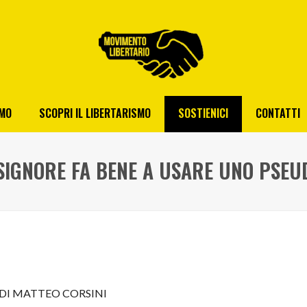
AMO
SCOPRI IL LIBERTARISMO
SOSTIENICI
CONTATTI
SIGNORE FA BENE A USARE UNO PSE
DI MATTEO CORSINI