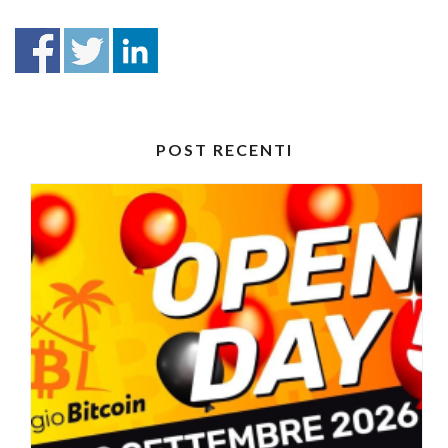
POST RECENTI