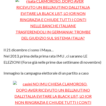
Il 21 dicembre ci sono i Maya…
Nel 2013, prima della prima rata IMU , ci saranno LE
ELEZIONI (Forse già nelle prime due settimane di novembre)
Immagino la campagna elettorale di un partito a caso