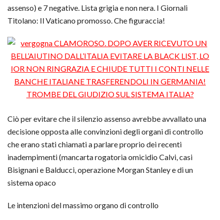
assenso) e 7 negative. Lista grigia e non nera. I Giornali
Titolano: Il Vaticano promosso. Che figuraccia!
Ciò per evitare che il silenzio assenso avrebbe avvallato una
decisione opposta alle convinzioni degli organi di controllo
che erano stati chiamati a parlare proprio dei recenti
inadempimenti (mancarta rogatoria omicidio Calvi, casi
Bisignani e Balducci, operazione Morgan Stanley e di un
sistema opaco
Le intenzioni del massimo organo di controllo