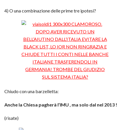
4) O una combinazione delle prime tre ipotesi?
Chiudo con una barzelletta:
Anche la Chiesa pagherà l’IMU , ma solo dal nel 2013 !
(risate)