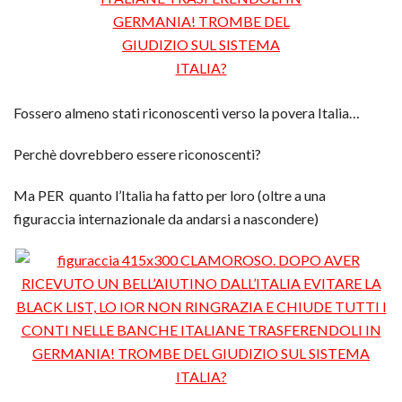
Fossero almeno stati riconoscenti verso la povera Italia…
Perchè dovrebbero essere riconoscenti?
Ma PER quanto l’Italia ha fatto per loro (oltre a una
figuraccia internazionale da andarsi a nascondere)