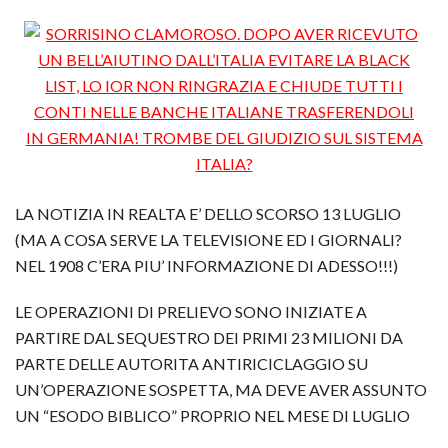
LA NOTIZIA IN REALTA E’ DELLO SCORSO 13 LUGLIO
(MA A COSA SERVE LA TELEVISIONE ED I GIORNALI?
NEL 1908 C’ERA PIU’ INFORMAZIONE DI ADESSO!!!)
LE OPERAZIONI DI PRELIEVO SONO INIZIATE A
PARTIRE DAL SEQUESTRO DEI PRIMI 23 MILIONI DA
PARTE DELLE AUTORITA ANTIRICICLAGGIO SU
UN’OPERAZIONE SOSPETTA, MA DEVE AVER ASSUNTO
UN “ESODO BIBLICO” PROPRIO NEL MESE DI LUGLIO