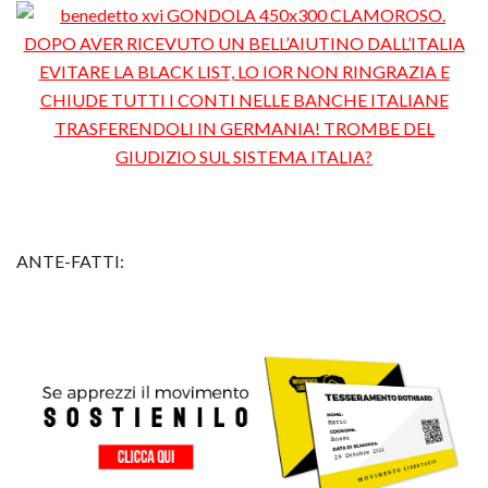
ANTE-FATTI: