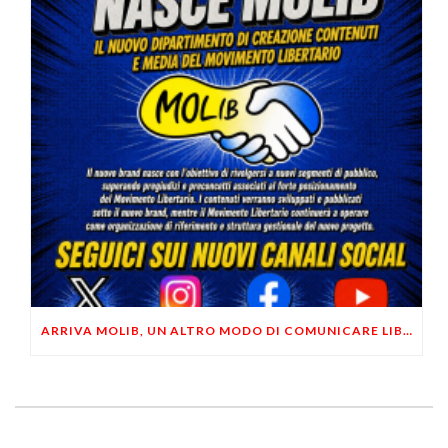
ARRIVA MOLIB, UN ALTRO MODO DI COMUNICARE LIBERTARIO