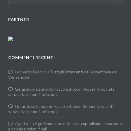
PARTNER
COMMENTI RECENTI
Leonardo Facco
su
Tutti gli interventi dell’Assemblea del
Ventennale
Gerardo
su
Leonardo Facco a Bitcoin Report: la società
senza stato non è un’utopia
Gerardo
su
Leonardo Facco a Bitcoin Report: la società
senza stato non è un’utopia
Agorist
su
Agorismo contro Anarco-capitalismo: cosa sono
e considerazioni finali