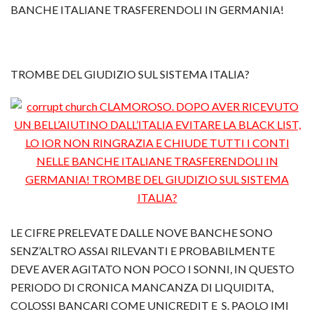
BANCHE ITALIANE TRASFERENDOLI IN GERMANIA!
TROMBE DEL GIUDIZIO SUL SISTEMA ITALIA?
LE CIFRE PRELEVATE DALLE NOVE BANCHE SONO
SENZ’ALTRO ASSAI RILEVANTI E PROBABILMENTE
DEVE AVER AGITATO NON POCO I SONNI, IN QUESTO
PERIODO DI CRONICA MANCANZA DI LIQUIDITA,
COLOSSI BANCARI COME UNICREDIT E S. PAOLO IMI