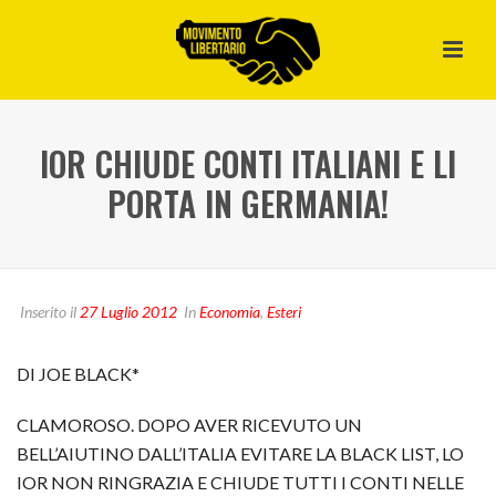
IOR CHIUDE CONTI ITALIANI E LI
PORTA IN GERMANIA!
Inserito il
27 Luglio 2012
In
Economia
,
Esteri
DI JOE BLACK*
CLAMOROSO. DOPO AVER RICEVUTO UN
BELL’AIUTINO DALL’ITALIA EVITARE LA BLACK LIST, LO
IOR NON RINGRAZIA E CHIUDE TUTTI I CONTI NELLE