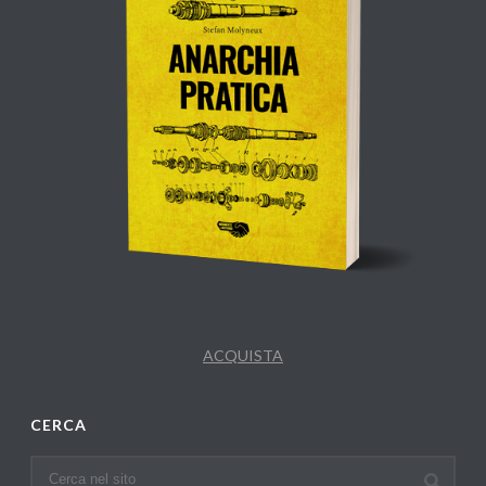
ACQUISTA
CERCA