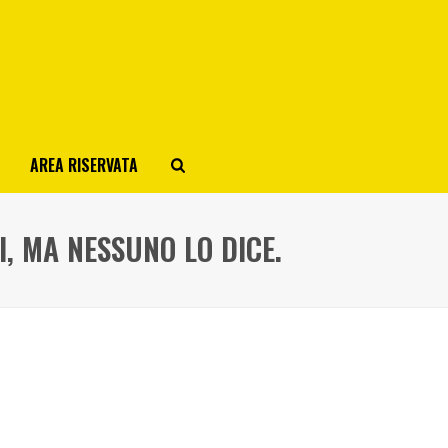
AREA RISERVATA
I, MA NESSUNO LO DICE.