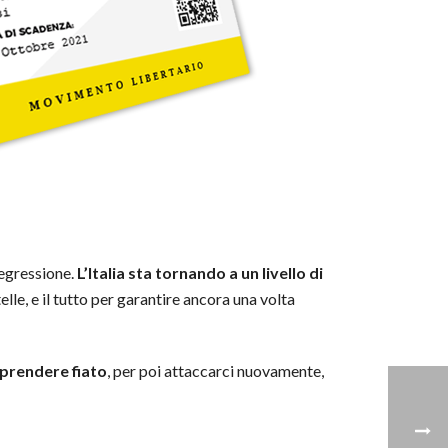
 regressione.
L’Italia sta tornando a un livello di
lle, e il tutto per garantire ancora una volta
iprendere fiato
, per poi attaccarci nuovamente,