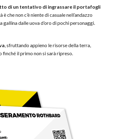
tto di un tentativo di ingrassare il portafogli
tà è che non c’è niente di casuale nell’andazzo
a gallina dalle uova d’oro di pochi personaggi.
iva
, sfruttando appieno le risorse della terra,
finché il primo non si sarà ripreso.