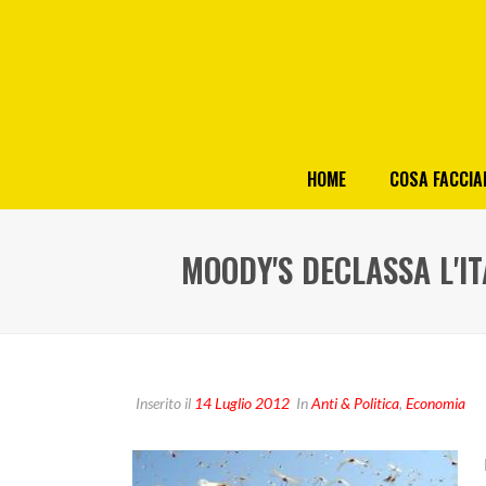
HOME
COSA FACCI
MOODY'S DECLASSA L'IT
Inserito il
14 Luglio 2012
In
Anti & Politica
,
Economia