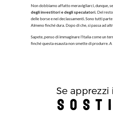
Non dobbiamo affatto meravigliarci, dunque, se 
degli investitori e degli speculatori.
Del resto,
delle borse e nei declassamenti. Sono tutti parte
Almeno finché dura. Dopo di che, si passa ad altr
Sapete, penso di immaginare l’Italia come un ter
finché questa esausta non smette di produrre. A q