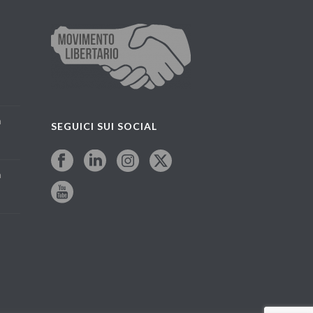
a
SEGUICI SUI SOCIAL
a