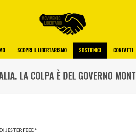
AMO
SCOPRI IL LIBERTARISMO
SOSTIENICI
CONTATTI
ALIA. LA COLPA È DEL GOVERNO MONT
DI JESTER FEED*