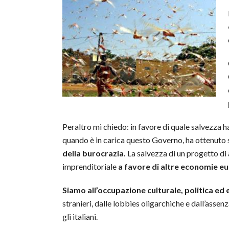
Peraltro mi chiedo: in favore di quale salvezza h
quando è in carica questo Governo, ha ottenuto 
della burocrazia.
La salvezza di un progetto di 
imprenditoriale
a favore di altre economie e
Siamo all’occupazione culturale, politica ed
stranieri, dalle lobbies oligarchiche e dall’assen
gli italiani.