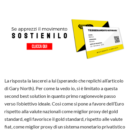
La risposta la lascerei a lui (sperando che replichi all’articolo
di Gary North). Per come la vedo io, si è limitato a questa
second best solution in quanto primo ragionevole passo
verso l’obiettivo ideale. Così come si pone a favore dell’Euro
rispetto alla valute nazionali come miglior proxy del gold
standard, egli favorisce il gold standard, rispetto alle valute
fiat, come miglior proxy di un sistema monetario privatistico