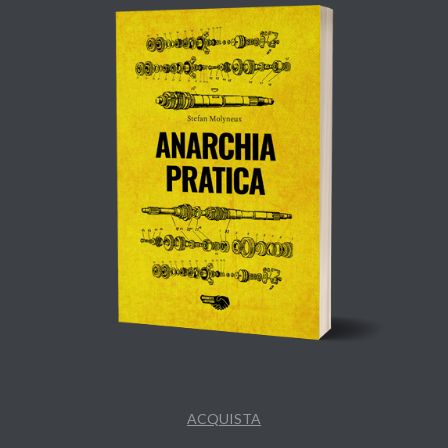
ACQUISTA