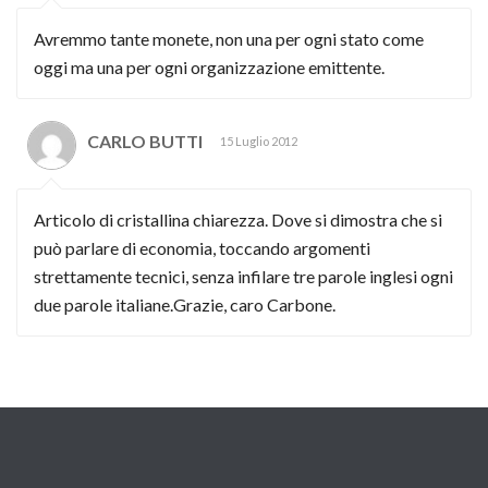
Avremmo tante monete, non una per ogni stato come
oggi ma una per ogni organizzazione emittente.
CARLO BUTTI
15 Luglio 2012
Articolo di cristallina chiarezza. Dove si dimostra che si
può parlare di economia, toccando argomenti
strettamente tecnici, senza infilare tre parole inglesi ogni
due parole italiane.Grazie, caro Carbone.