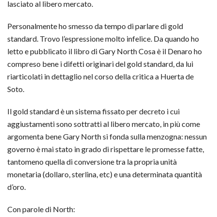
lasciato al libero mercato.
Personalmente ho smesso da tempo di parlare di gold
standard. Trovo l’espressione molto infelice. Da quando ho
letto e pubblicato il libro di Gary North Cosa è il Denaro ho
compreso bene i difetti originari del gold standard, da lui
riarticolati in dettaglio nel corso della critica a Huerta de
Soto.
Il gold standard è un sistema fissato per decreto i cui
aggiustamenti sono sottratti al libero mercato, in più come
argomenta bene Gary North si fonda sulla menzogna: nessun
governo è mai stato in grado di rispettare le promesse fatte,
tantomeno quella di conversione tra la propria unità
monetaria (dollaro, sterlina, etc) e una determinata quantità
d’oro.
Con parole di North: