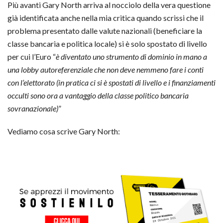
Più avanti Gary North arriva al nocciolo della vera questione
già identificata anche nella mia critica quando scrissi che il
problema presentato dalle valute nazionali (beneficiare la
classe bancaria e politica locale) si è solo spostato di livello
per cui l’Euro “
è diventato uno strumento di dominio in mano a
una lobby autoreferenziale che non deve nemmeno fare i conti
con l’elettorato (in pratica ci si è spostati di livello e i finanziamenti
occulti sono ora a vantaggio della classe politico bancaria
sovranazionale)
”
Vediamo cosa scrive Gary North: