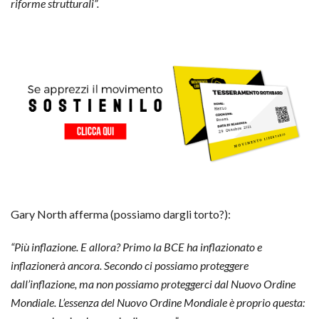
riforme strutturali”.
Gary North afferma (possiamo dargli torto?):
“Più inflazione. E allora? Primo la BCE ha inflazionato e
inflazionerà ancora. Secondo ci possiamo proteggere
dall’inflazione, ma non possiamo proteggerci dal Nuovo Ordine
Mondiale. L’essenza del Nuovo Ordine Mondiale è proprio questa: