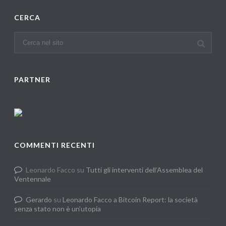
CERCA
PARTNER
COMMENTI RECENTI
Leonardo Facco
su
Tutti gli interventi dell’Assemblea del
Ventennale
Gerardo
su
Leonardo Facco a Bitcoin Report: la società
senza stato non è un’utopia