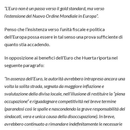
“L’Euro non è un passo verso il gold standard, ma verso
l’estensione del Nuovo Ordine Mondiale in Europa”.
Penso che l’insistenza verso l’unità fiscale e politica
dell’Europa possa essere in tal senso una prova sufficiente di
quanto stia accadendo.
In opposizione ai benefici dell’Euro che Huerta riporta nel
seguente paragrafo:
“In assenza dell’Euro, le autorità avrebbero intrapreso ancora una
volta la solita strada, segnata da maggiore inflazione e
svalutazione della divisa locale, nell’illusione di restituire la “piena
occupazione” e riguadagnare competitività nel breve termine
(parandosi così le spalle e nascondendo la grave responsabilità dei
sindacati, vera e unica causa della disoccupazione). In breve,
avrebbero continuato a rimandare indefinitamente le necessarie