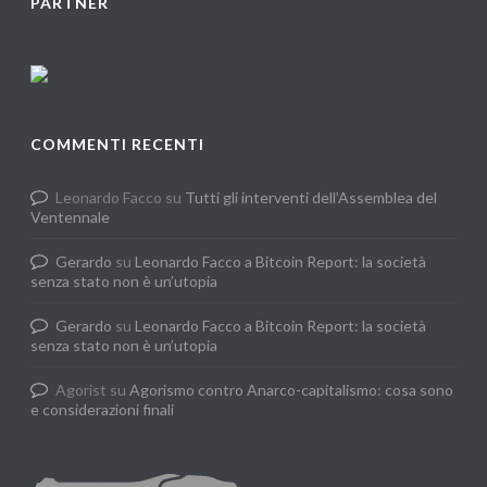
PARTNER
COMMENTI RECENTI
Leonardo Facco
su
Tutti gli interventi dell’Assemblea del
Ventennale
Gerardo
su
Leonardo Facco a Bitcoin Report: la società
senza stato non è un’utopia
Gerardo
su
Leonardo Facco a Bitcoin Report: la società
senza stato non è un’utopia
Agorist
su
Agorismo contro Anarco-capitalismo: cosa sono
e considerazioni finali