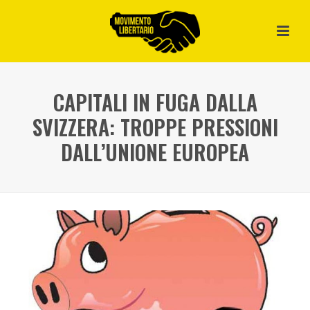
CAPITALI IN FUGA DALLA
SVIZZERA: TROPPE PRESSIONI
DALL’UNIONE EUROPEA