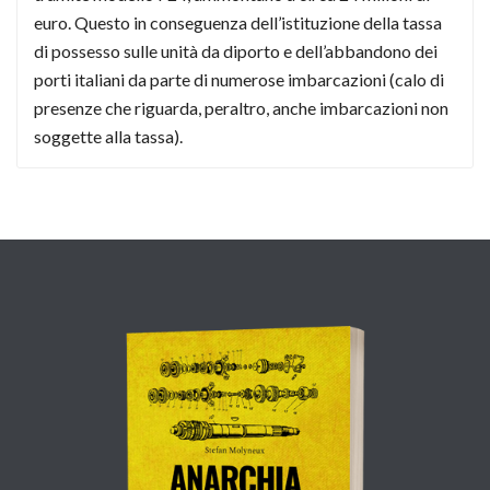
euro. Questo in conseguenza dell’istituzione della tassa
di possesso sulle unità da diporto e dell’abbandono dei
porti italiani da parte di numerose imbarcazioni (calo di
presenze che riguarda, peraltro, anche imbarcazioni non
soggette alla tassa).