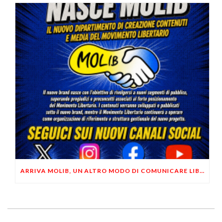
ARRIVA MOLIB, UN ALTRO MODO DI COMUNICARE LIBERTARIO