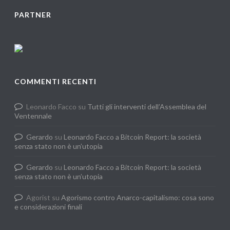
PARTNER
COMMENTI RECENTI
Leonardo Facco
su
Tutti gli interventi dell’Assemblea del
Ventennale
Gerardo
su
Leonardo Facco a Bitcoin Report: la società
senza stato non è un’utopia
Gerardo
su
Leonardo Facco a Bitcoin Report: la società
senza stato non è un’utopia
Agorist
su
Agorismo contro Anarco-capitalismo: cosa sono
e considerazioni finali