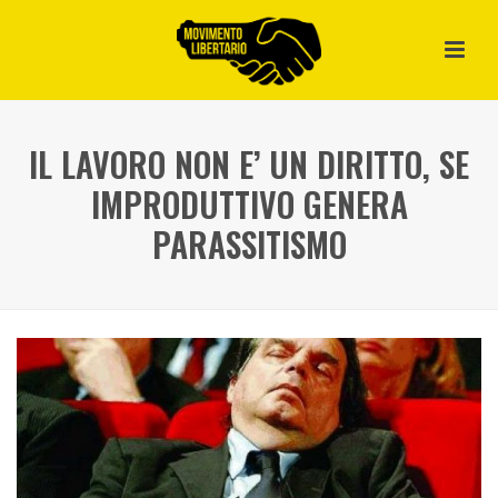
IL LAVORO NON E’ UN DIRITTO, SE
IMPRODUTTIVO GENERA
PARASSITISMO