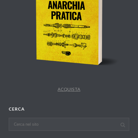
ACQUISTA
CERCA