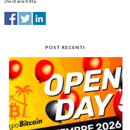
che di aria fritta.
POST RECENTI