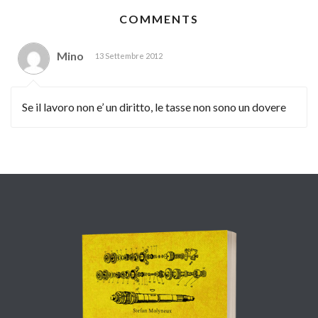
COMMENTS
Mino
13 Settembre 2012
Se il lavoro non e’ un diritto, le tasse non sono un dovere