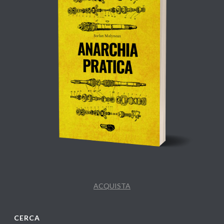
ACQUISTA
CERCA