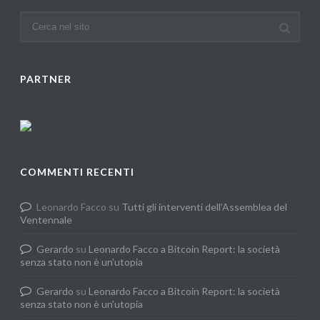
PARTNER
COMMENTI RECENTI
Leonardo Facco
su
Tutti gli interventi dell’Assemblea del
Ventennale
Gerardo
su
Leonardo Facco a Bitcoin Report: la società
senza stato non è un’utopia
Gerardo
su
Leonardo Facco a Bitcoin Report: la società
senza stato non è un’utopia