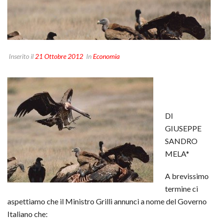
Inserito il
21 Ottobre 2012
In
Economia
DI
GIUSEPPE
SANDRO
MELA*
A brevissimo
termine ci
aspettiamo che il Ministro Grilli annunci a nome del Governo
Italiano che: