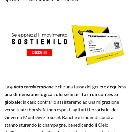
La
quinta considerazione
é che una tassa del genere
acquista
una dimensione logica solo se inserita in un contesto
globale
: in caso contrario assisteremo ad una migrazione
verso teatri borsistici non esposti agli atti terroristici del
Governo Monti.
Svezia docet
. Banche e trader di Londra
stanno sturando lo champagne, benedicendo il Cielo