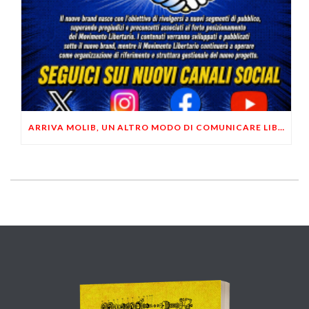
ARRIVA MOLIB, UN ALTRO MODO DI COMUNICARE LIBERTARIO