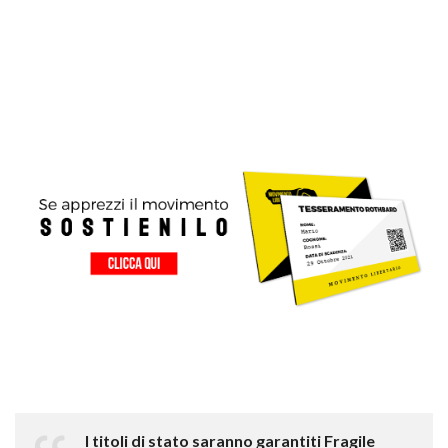
I titoli di stato saranno garantiti Fragile