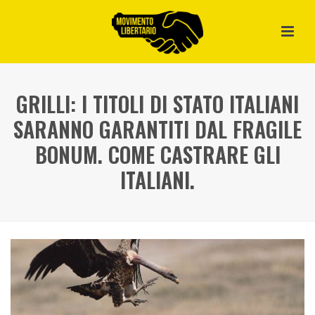
GRILLI: I TITOLI DI STATO ITALIANI
SARANNO GARANTITI DAL FRAGILE
BONUM. COME CASTRARE GLI
ITALIANI.