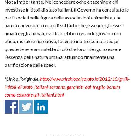
Nota Importante
. Nel concedere oche e tacchine a chi
investisse in titoli di stato italiani, il Governo ha consultato le
parti sociali nella figura delle associazioni animaliste, che
hanno convenuto concordi sul fatto che, essendo gli esseri
umani degli animali, essi trarrebbero grande giovamento
etico, morale e ricreativo, facendo inoltre compartecipi
queste tenere animalette di ciò che loro ritengono essere
l’essenza della natura umana, attuando finalmente una
parificazione delle speci.
*Link all’originale:
http://www.rischiocalcolato.it/2012/10/grilli-
i-titoli-di-stato-italiani-saranno-garantiti-dal-fragile-bonum-
come-castrare-gli-italiani.html