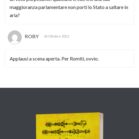
maggioranza parlamentare non porti lo Stato a saltare in
aria?
ROBY
24 Ottobre 2012
Applausi a scena aperta. Per Romiti, ovvio.