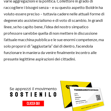
varie aggregazioni e la politica. Collettore in grado di
raccogliere i bisogni senza – e su questo aspetto Boldrin ha
voluto essere preciso – tuttavia cadere nelle attuali forme di
degenerato assistenzialismo e di voto di scambio. In grandi
linee, se ho capito bene, l’idea del nostro simpatico
professore sarebbe quella di non mettere in discussione
l’attuale macchina pubblica e le sue enormi competenze, ma
solo proporsi di “aggiustarla” dal di dentro, facendola
funzionare in maniera da venire finalmente incontro alle
presunte legittime aspirazioni dei cittadini.