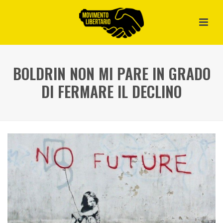
BOLDRIN NON MI PARE IN GRADO
DI FERMARE IL DECLINO