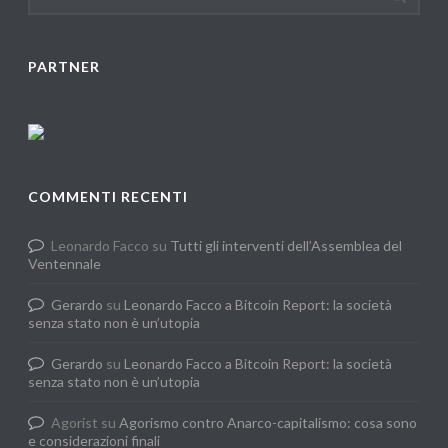
PARTNER
COMMENTI RECENTI
Leonardo Facco
su
Tutti gli interventi dell’Assemblea del
Ventennale
Gerardo
su
Leonardo Facco a Bitcoin Report: la società
senza stato non è un’utopia
Gerardo
su
Leonardo Facco a Bitcoin Report: la società
senza stato non è un’utopia
Agorist
su
Agorismo contro Anarco-capitalismo: cosa sono
e considerazioni finali