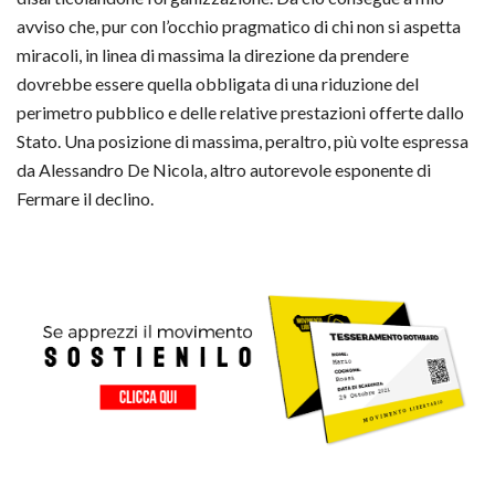
avviso che, pur con l’occhio pragmatico di chi non si aspetta
miracoli, in linea di massima la direzione da prendere
dovrebbe essere quella obbligata di una riduzione del
perimetro pubblico e delle relative prestazioni offerte dallo
Stato. Una posizione di massima, peraltro, più volte espressa
da Alessandro De Nicola, altro autorevole esponente di
Fermare il declino.