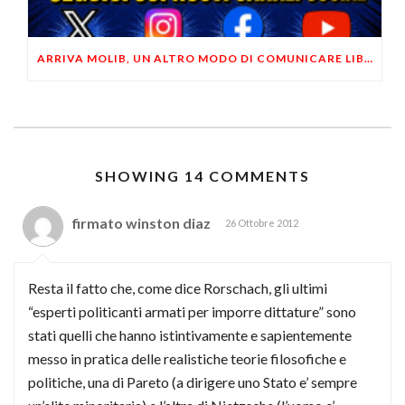
ARRIVA MOLIB, UN ALTRO MODO DI COMUNICARE LIBERTARIO
SHOWING 14 COMMENTS
firmato winston diaz
26 Ottobre 2012
Resta il fatto che, come dice Rorschach, gli ultimi
“esperti politicanti armati per imporre dittature” sono
stati quelli che hanno istintivamente e sapientemente
messo in pratica delle realistiche teorie filosofiche e
politiche, una di Pareto (a dirigere uno Stato e’ sempre