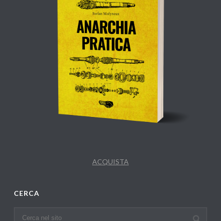
ACQUISTA
CERCA