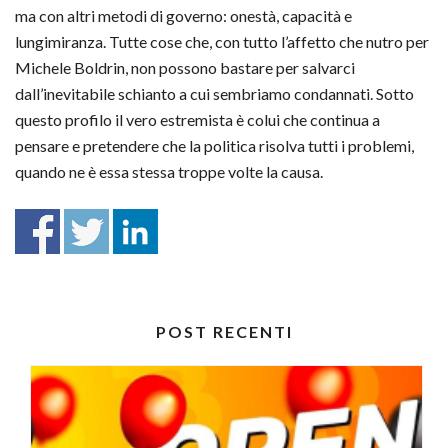
ma con altri metodi di governo: onestà, capacità e
lungimiranza. Tutte cose che, con tutto l’affetto che nutro per
Michele Boldrin, non possono bastare per salvarci
dall’inevitabile schianto a cui sembriamo condannati. Sotto
questo profilo il vero estremista è colui che continua a
pensare e pretendere che la politica risolva tutti i problemi,
quando ne è essa stessa troppe volte la causa.
POST RECENTI