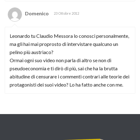
Domenico
23 Ottobre 2012
Leonardo tu Claudio Messora lo conosci personalmente,
ma gli hai mai proprosto di intervistare qualcuno un
pelino più austriaco?
Ormai ogni suo video non parla di altro se non di
pseudoeconomia e ti dirò di più, sai che ha la brutta
abitudine di censurare i commenti contrari alle teorie dei
protagonisti dei suoi video? Lo ha fatto anche con me.