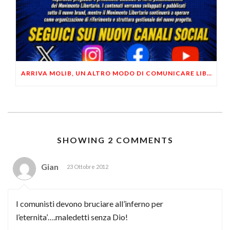
ARRIVA MOLIB, UN ALTRO MODO DI COMUNICARE LIBERTARIO
SHOWING 2 COMMENTS
Gian
23 Ottobre 2012
I comunisti devono bruciare all’inferno per
l’eternita’….maledetti senza Dio!