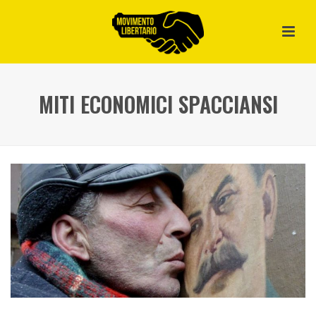
MITI ECONOMICI SPACCIANSI