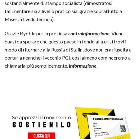
sostanzialmente di stampo socialista (dimostratosi
fallimentare sia a livello pratico sia, grazie soprattutto a
Mises, a livello teorico).
Grazie Byoblu per la preziosa
controinformazione
. Viene
quasi da sperare che questo paese in fondo alla crisi trovi il
modo di ritornare alla Russia di Stalin, dove non era riuscita a
portarla neanche il vecchio PCI, così almeno cominceremo a
chiamarla, più semplicemente,
informazione
.