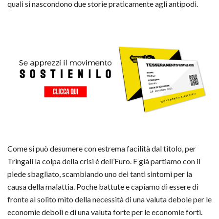
quali si nascondono due storie praticamente agli antipodi.
Come si può desumere con estrema facilità dal titolo, per
Tringali la colpa della crisi è dell’Euro. E già partiamo con il
piede sbagliato, scambiando uno dei tanti sintomi per la
causa della malattia. Poche battute e capiamo di essere di
fronte al solito mito della necessità di una valuta debole per le
economie deboli e di una valuta forte per le economie forti.