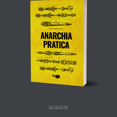
ACQUISTA