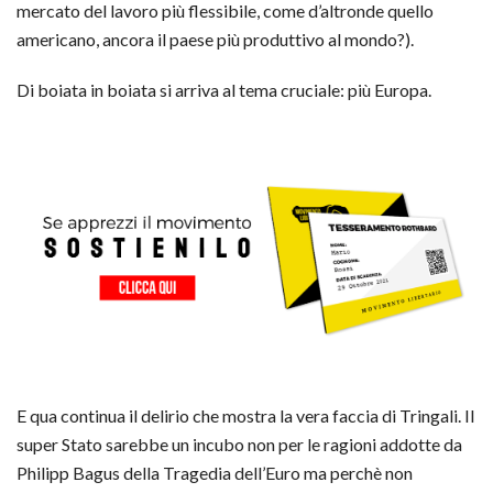
mercato del lavoro più flessibile, come d’altronde quello
americano, ancora il paese più produttivo al mondo?).
Di boiata in boiata si arriva al tema cruciale: più Europa.
E qua continua il delirio che mostra la vera faccia di Tringali. Il
super Stato sarebbe un incubo non per le ragioni addotte da
Philipp Bagus della Tragedia dell’Euro ma perchè non