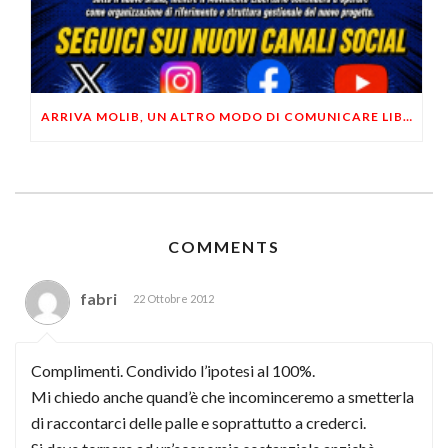
ARRIVA MOLIB, UN ALTRO MODO DI COMUNICARE LIBERTARIO
COMMENTS
fabri
22 Ottobre 2012
Complimenti. Condivido l’ipotesi al 100%.
Mi chiedo anche quand’è che incominceremo a smetterla
di raccontarci delle palle e soprattutto a crederci.