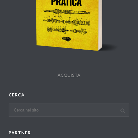
ACQUISTA
CERCA
PARTNER