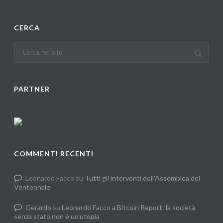
CERCA
PARTNER
COMMENTI RECENTI
Leonardo Facco
su
Tutti gli interventi dell’Assemblea del
Ventennale
Gerardo
su
Leonardo Facco a Bitcoin Report: la società
senza stato non è un’utopia