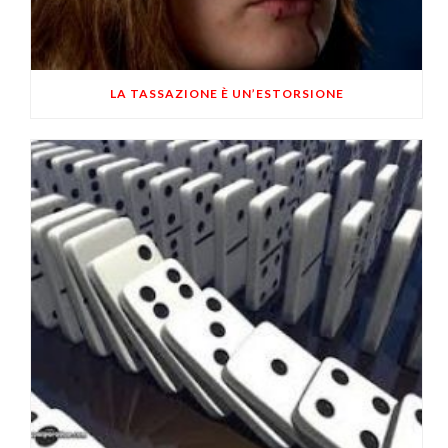
LA TASSAZIONE È UN’ESTORSIONE