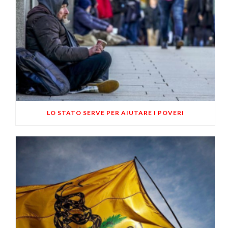
LO STATO SERVE PER AIUTARE I POVERI