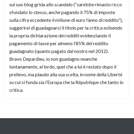
sul suo blog grida allo scandalo (“sarebbe rimasto ricco
sfondato lo stesso, anche pagando il 75% di imposte
sulla cifra eccedente il milione di euro l’anno di reddito”),
suggerirei di guadagnarsi il titolo per la critica esibendo
la propria dichiarazione dei redditi evidenziando il
pagamento di tasse per almeno l’85% del reddito
guadagnato (quanto pagato dal nostro nel 2012).
Bravo Depardieu, io non guadagno neanche
lontanamente, al lordo, quel che a lui è restato dopo il
prelievo, ma plaudo alla sua scelta, in nome della Liberté
su cui si fonda sia l’Europa che la République che tanto lo
critica.