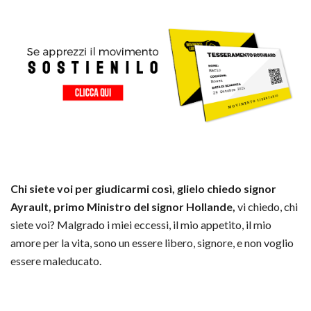
Chi siete voi per giudicarmi così, glielo chiedo signor
Ayrault, primo Ministro del signor Hollande,
vi chiedo, chi
siete voi? Malgrado i miei eccessi, il mio appetito, il mio
amore per la vita, sono un essere libero, signore, e non voglio
essere maleducato.