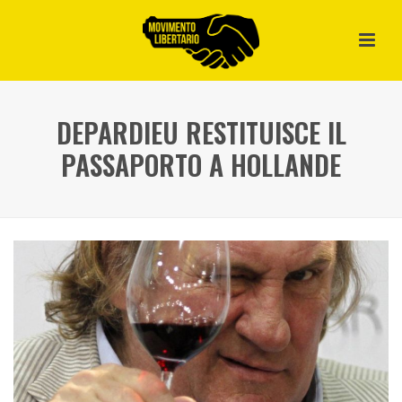
DEPARDIEU RESTITUISCE IL
PASSAPORTO A HOLLANDE