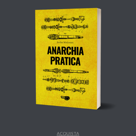
ACQUISTA