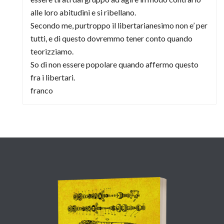
alle loro abitudini e si ribellano.
Secondo me, purtroppo il libertarianesimo non e’ per
tutti, e di questo dovremmo tener conto quando
teorizziamo.
So di non essere popolare quando affermo questo
fra i libertari.
franco