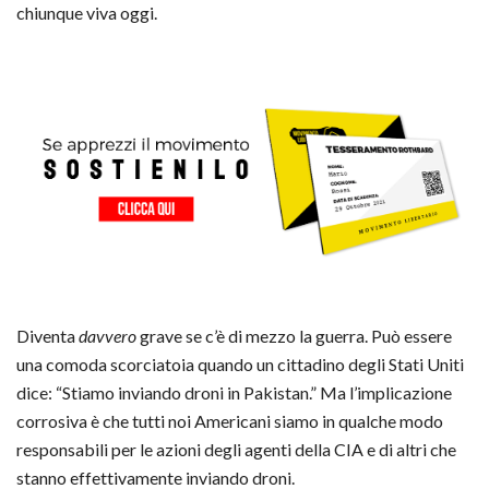
chiunque viva oggi.
Diventa
davvero
grave se c’è di mezzo la guerra. Può essere
una comoda scorciatoia quando un cittadino degli Stati Uniti
dice: “Stiamo inviando droni in Pakistan.” Ma l’implicazione
corrosiva è che tutti noi Americani siamo in qualche modo
responsabili per le azioni degli agenti della CIA e di altri che
stanno effettivamente inviando droni.