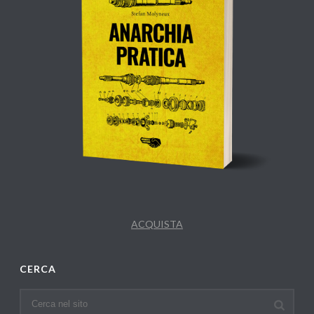
ACQUISTA
CERCA