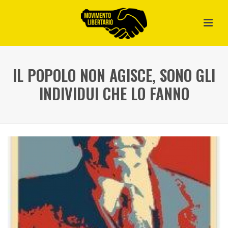
IL POPOLO NON AGISCE, SONO GLI
INDIVIDUI CHE LO FANNO