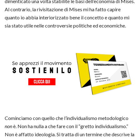
dimenticato una volta stabilite le basi dell’economia di Mises.
Al contrario, la rivisitazione di Mises mi ha fatto capire
quanto io abbia interiorizzato bene il concetto e quanto mi
sia stato utile nelle controversie politiche ed economiche.
Cominciamo con quello che l’individualismo metodologico
non
è. Non ha nulla a che fare con il “gretto individualismo.”
Non è affatto ideologia. Si tratta di un termine che descrive la