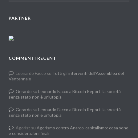
PARTNER
COMMENTI RECENTI
Leonardo Facco
su
Tutti gli interventi dell’Assemblea del
Ventennale
Gerardo
su
Leonardo Facco a Bitcoin Report: la società
senza stato non è un’utopia
Gerardo
su
Leonardo Facco a Bitcoin Report: la società
senza stato non è un’utopia
Agorist
su
Agorismo contro Anarco-capitalismo: cosa sono
e considerazioni finali