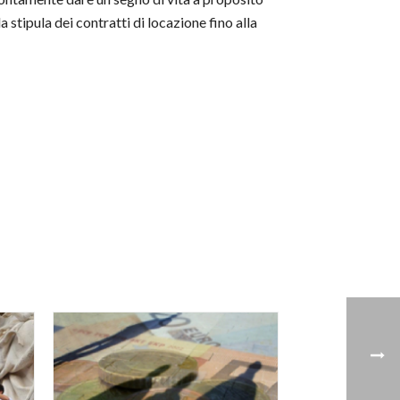
stipula dei contratti di locazione fino alla