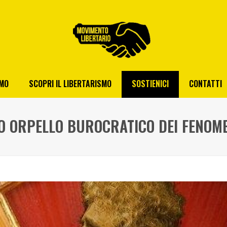
AMO
SCOPRI IL LIBERTARISMO
SOSTIENICI
CONTATTI
O ORPELLO BUROCRATICO DEI FENOME