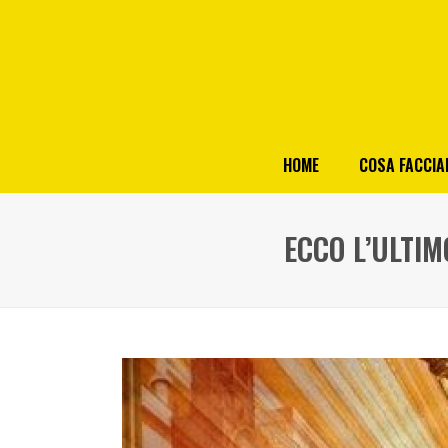
HOME
COSA FACCI
ECCO L’ULTIM