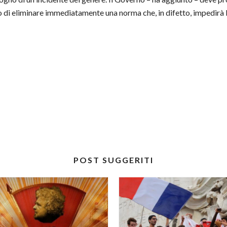
 di eliminare immediatamente una norma che, in difetto, impedirà la 
POST SUGGERITI