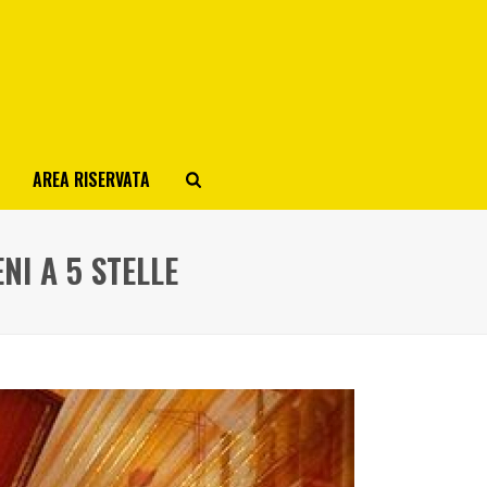
AREA RISERVATA
NI A 5 STELLE