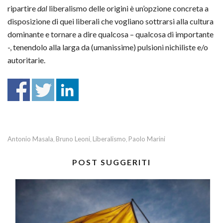
ripartire
dal
liberalismo delle origini è un’opzione concreta a
disposizione di quei liberali che vogliano sottrarsi alla cultura
dominante e tornare a dire qualcosa – qualcosa di importante
-, tenendolo alla larga da (umanissime) pulsioni nichiliste e/o
autoritarie.
Antonio Masala
Bruno Leoni
Liberalismo
Paolo Marini
,
,
,
POST SUGGERITI