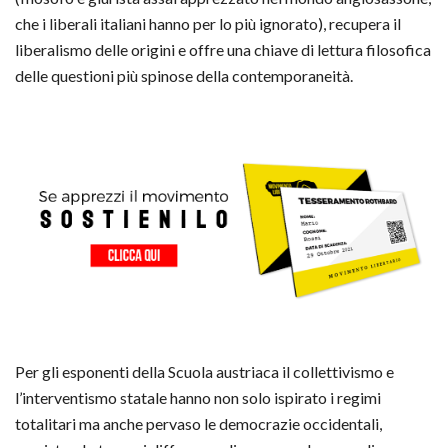
che i liberali italiani hanno per lo più ignorato), recupera il
liberalismo delle origini e offre una chiave di lettura filosofica
delle questioni più spinose della contemporaneità.
Per gli esponenti della Scuola austriaca il collettivismo e
l’interventismo statale hanno non solo ispirato i regimi
totalitari ma anche pervaso le democrazie occidentali,