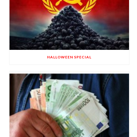
HALLOWEEN SPECIAL