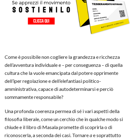
Come è possibile non cogliere la grandezza e ricchezza
dell’avventura individuale e – per conseguenza – di quella
cultura che la vuole emancipata dal potere opprimente
dell’iper regolazione e dell’elefantiasi politico-
amministrativa, capace di autodeterminarsi e perciò
sommamente responsabile?
Una profonda coerenza permea di sé i vari aspetti della
filosofia liberale, come un cerchio che in qualche modo si
chiude e il libro di Masala promette di scoprirla o di
riconoscerla, a seconda dei casi. Tornare
a
e soprattutto