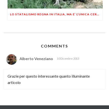
LO STATALISMO REGNA IN ITALIA, MA E’ L’UNICA CERTEZZA
COMMENTS
Alberto Veneziano
10 Dicembre 2013
Grazie per questo interessante quanto illuminante
articolo