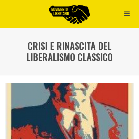
CRISI E RINASCITA DEL
LIBERALISMO CLASSICO