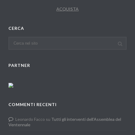
ACQUISTA
CERCA
PARTNER
COMMENTI RECENTI
Leonardo Facco
su
Tutti gli interventi dell’Assemblea del
Ventennale