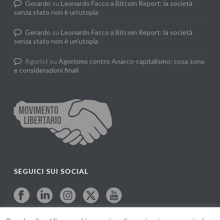
Gerardo
su
Leonardo Facco a Bitcoin Report: la società
senza stato non è un’utopia
Gerardo
su
Leonardo Facco a Bitcoin Report: la società
senza stato non è un’utopia
Agorist
su
Agorismo contro Anarco-capitalismo: cosa sono
e considerazioni finali
SEGUICI SUI SOCIAL