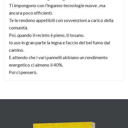
Ti impongono con l’inganno tecnologie nuove , ma
ancora poco efficienti.
Te le rendono appetibili con sovvenzioni a carico della
comunità.
Poi, quando il recinto è pieno, ti tosano.
Io uso in gran parte la legna e faccio del bel fumo dal
camino.
E attendo che i vari pannelli abbiano un rendimento
energetico ci almeno il 40%.
Poi ci penserò.