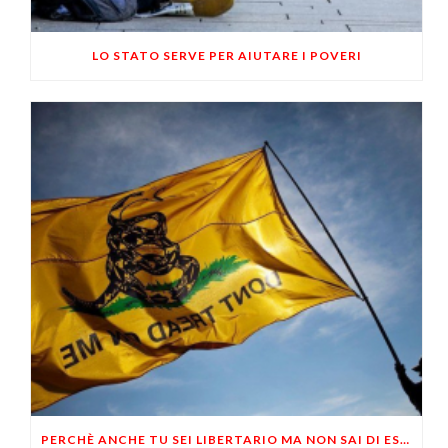
LO STATO SERVE PER AIUTARE I POVERI
PERCHÈ ANCHE TU SEI LIBERTARIO MA NON SAI DI ESSERLO