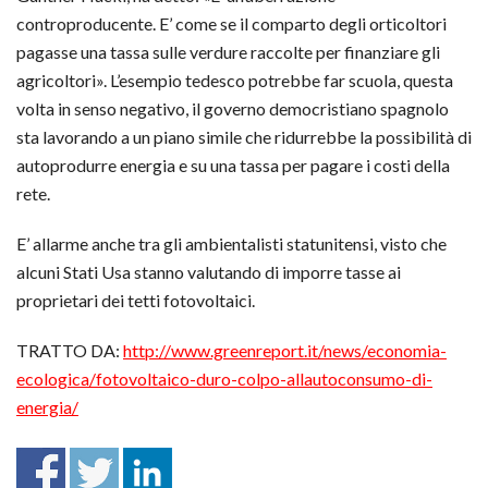
controproducente. E’ come se il comparto degli orticoltori
pagasse una tassa sulle verdure raccolte per finanziare gli
agricoltori». L’esempio tedesco potrebbe far scuola, questa
volta in senso negativo, il governo democristiano spagnolo
sta lavorando a un piano simile che ridurrebbe la possibilità di
autoprodurre energia e su una tassa per pagare i costi della
rete.
E’ allarme anche tra gli ambientalisti statunitensi, visto che
alcuni Stati Usa stanno valutando di imporre tasse ai
proprietari dei tetti fotovoltaici.
TRATTO DA:
http://www.greenreport.it/news/economia-
ecologica/fotovoltaico-duro-colpo-allautoconsumo-di-
energia/