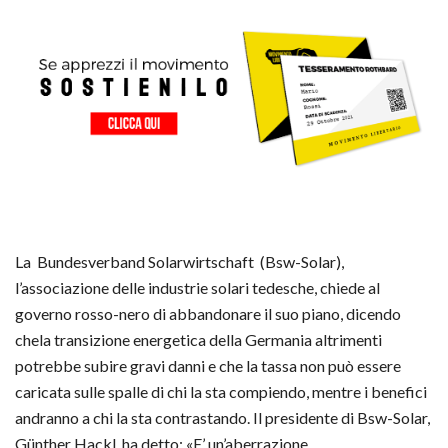
La Bundesverband Solarwirtschaft (Bsw-Solar),
l’associazione delle industrie solari tedesche, chiede al
governo rosso-nero di abbandonare il suo piano, dicendo
chela transizione energetica della Germania altrimenti
potrebbe subire gravi danni e che la tassa non può essere
caricata sulle spalle di chi la sta compiendo, mentre i benefici
andranno a chi la sta contrastando. Il presidente di Bsw-Solar,
Günther Hackl, ha detto: «E’ un’aberrazione