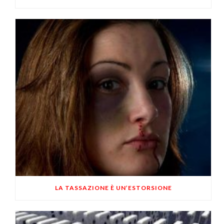
LA TASSAZIONE È UN’ESTORSIONE