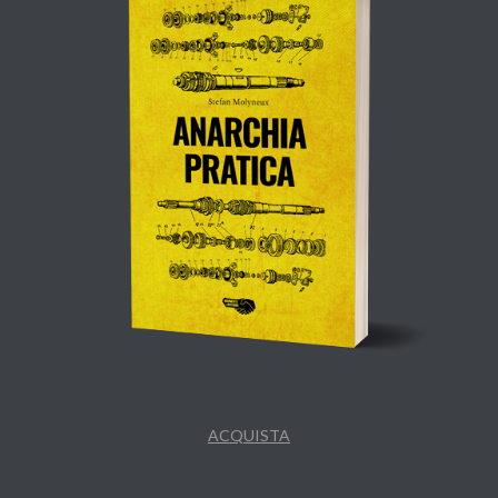
ACQUISTA