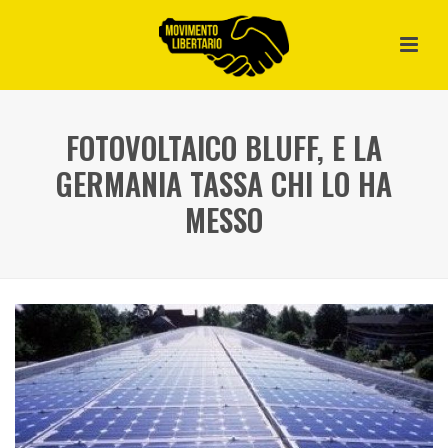
FOTOVOLTAICO BLUFF, E LA
GERMANIA TASSA CHI LO HA
MESSO