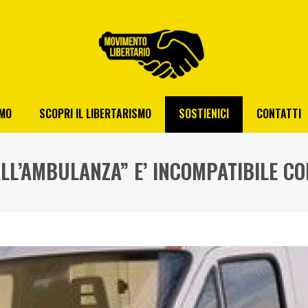
AMO
SCOPRI IL LIBERTARISMO
SOSTIENICI
CONTATTI
ALL’AMBULANZA” E’ INCOMPATIBILE CO