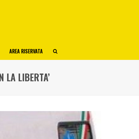
AREA RISERVATA
N LA LIBERTA’