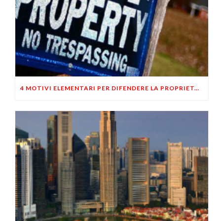
4 MOTIVI ELEMENTARI PER DIFENDERE LA PROPRIETÀ PRIVATA