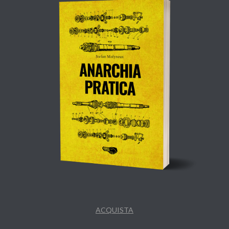
ACQUISTA