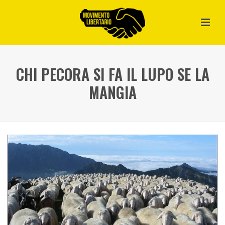
CHI PECORA SI FA IL LUPO SE LA
MANGIA