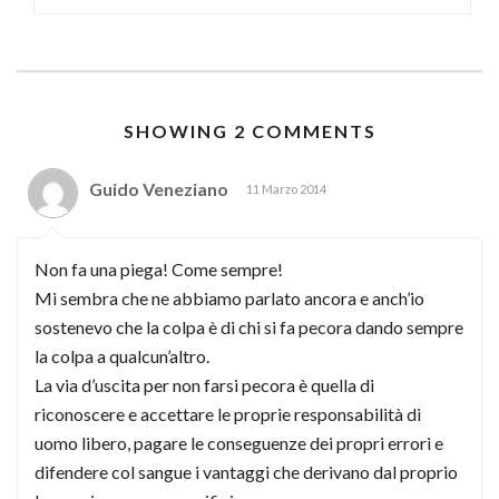
SHOWING 2 COMMENTS
Guido Veneziano
11 Marzo 2014
Non fa una piega! Come sempre!
Mi sembra che ne abbiamo parlato ancora e anch’io
sostenevo che la colpa è di chi si fa pecora dando sempre
la colpa a qualcun’altro.
La via d’uscita per non farsi pecora è quella di
riconoscere e accettare le proprie responsabilità di
uomo libero, pagare le conseguenze dei propri errori e
difendere col sangue i vantaggi che derivano dal proprio