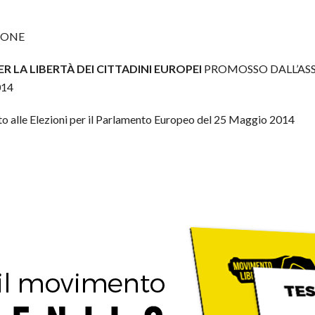
IONE
R LA LIBERTÀ DEI CITTADINI EUROPEI
PROMOSSO DALL’ASSO
014
to alle Elezioni per il Parlamento Europeo del 25 Maggio 2014