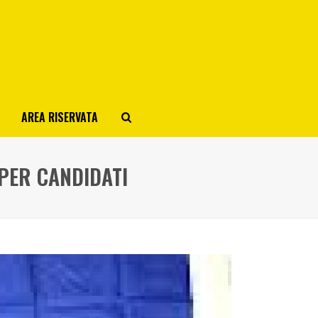
AREA RISERVATA
 PER CANDIDATI