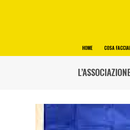
HOME
COSA FACCI
L’ASSOCIAZION