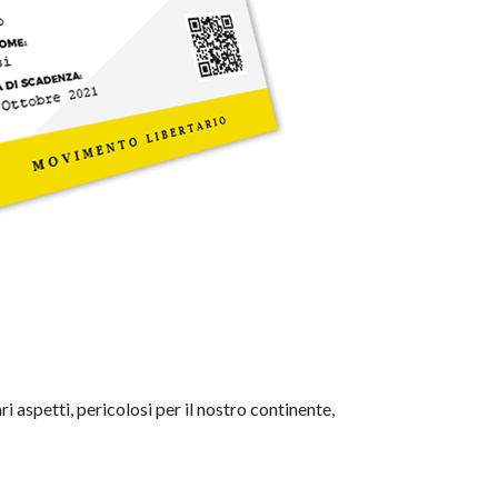
i aspetti, pericolosi per il nostro continente,