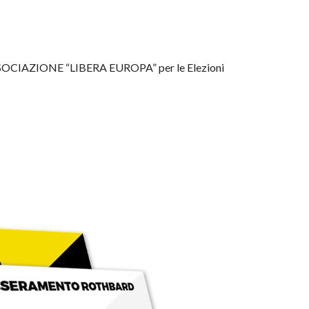
CIAZIONE “LIBERA EUROPA” per le
Elezioni