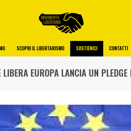
AMO
SCOPRI IL LIBERTARISMO
SOSTIENICI
CONTATTI
E LIBERA EUROPA LANCIA UN PLEDGE