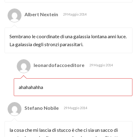
Albert Nextein
29 Maggio 2014
Sembrano le coordinate di una galassia lontana anni luce.
La galassia degli stronzi parassitari.
leonardofaccoeditore
29 Maggio 2014
ahahahahha
Stefano Nobile
29 Maggio 2014
la cosa che mi lascia di stucco è che ci sia un sacco di