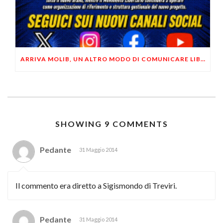
ARRIVA MOLIB, UN ALTRO MODO DI COMUNICARE LIBERTARIO
SHOWING 9 COMMENTS
Pedante
31 Maggio 2014
Il commento era diretto a Sigismondo di Treviri.
Pedante
31 Maggio 2014