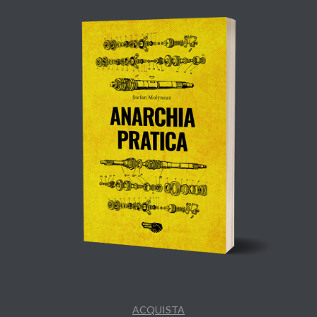
ACQUISTA