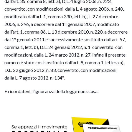
dall’art. 35, comma 8, lett. a), D.L. 4 luglio 2006, n. 223,
convertito, con modificazioni, dalla L. 4 agosto 2006, n. 248,
modificato dall’art. 1, comma 330, lett. b), L. 27 dicembre
2006, n. 296, a decorrere dal 1° gennaio 2007, modificato
dall’art.
1, comma 86, L. 13 dicembre 2010, n. 220, a decorrere
dal 1° gennaio 2011 e successivamente sostituito dall’art. 57,
comma 1, lett. b), D.L. 24 gennaio 2012, n. 1, convertito, con
modificazioni, dalla L. 24 marzo 2012, n. 27. Infine il presente
numero è stato così sostituito dall’art. 9, comma 1, lettera a),
D.L. 22 giugno 2012, n. 83, convertito, con modificazioni,
dalla L. 7 agosto 2012, n. 134″.
E ricordatevi: l’ignoranza della legge non scusa.