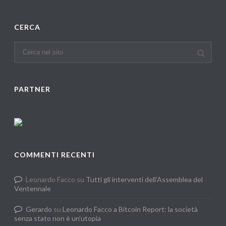
CERCA
PARTNER
COMMENTI RECENTI
Leonardo Facco
su
Tutti gli interventi dell’Assemblea del
Ventennale
Gerardo
su
Leonardo Facco a Bitcoin Report: la società
senza stato non è un’utopia