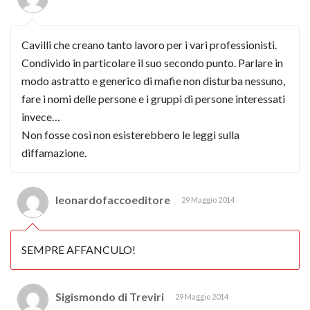
Cavilli che creano tanto lavoro per i vari professionisti.
Condivido in particolare il suo secondo punto. Parlare in
modo astratto e generico di mafie non disturba nessuno,
fare i nomi delle persone e i gruppi di persone interessati
invece…
Non fosse così non esisterebbero le leggi sulla
diffamazione.
leonardofaccoeditore
29 Maggio 2014
SEMPRE AFFANCULO!
Sigismondo di Treviri
29 Maggio 2014