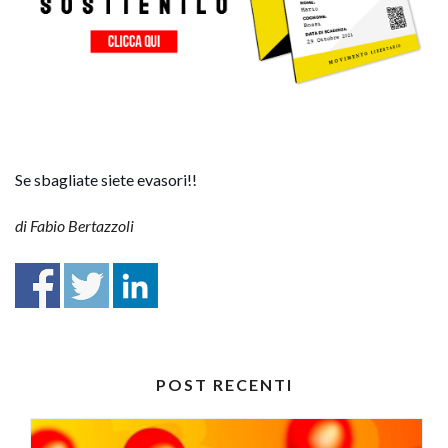
Se sbagliate siete evasori!!
di Fabio Bertazzoli
POST RECENTI