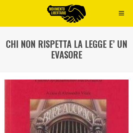
CHI NON RISPETTA LA LEGGE E’ UN
EVASORE