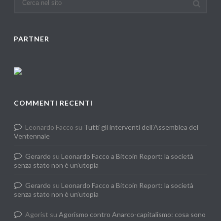
PARTNER
COMMENTI RECENTI
Leonardo Facco
su
Tutti gli interventi dell’Assemblea del
Ventennale
Gerardo
su
Leonardo Facco a Bitcoin Report: la società
senza stato non è un’utopia
Gerardo
su
Leonardo Facco a Bitcoin Report: la società
senza stato non è un’utopia
Agorist
su
Agorismo contro Anarco-capitalismo: cosa sono