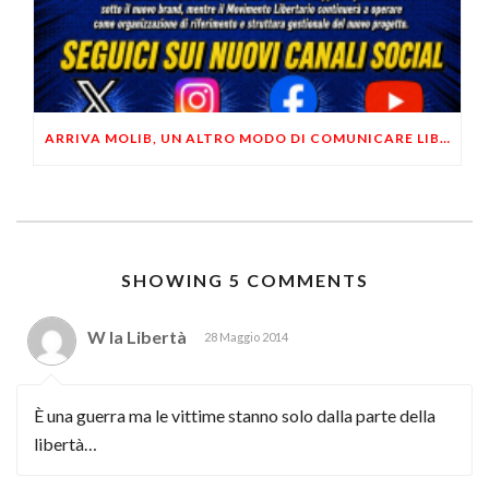
ARRIVA MOLIB, UN ALTRO MODO DI COMUNICARE LIBERTARIO
SHOWING 5 COMMENTS
W la Libertà
28 Maggio 2014
È una guerra ma le vittime stanno solo dalla parte della
libertà…