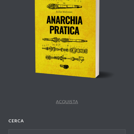
ACQUISTA
CERCA