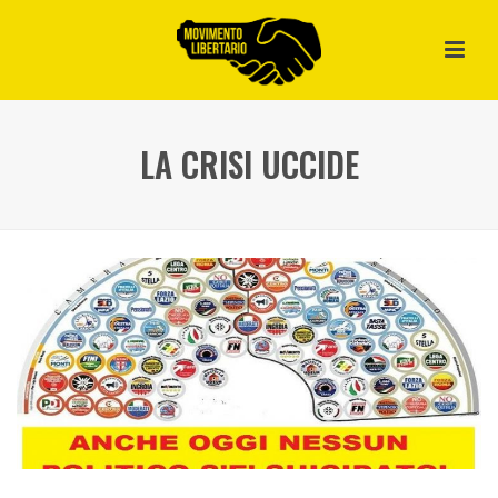
LA CRISI UCCIDE