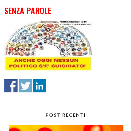
SENZA PAROLE
POST RECENTI