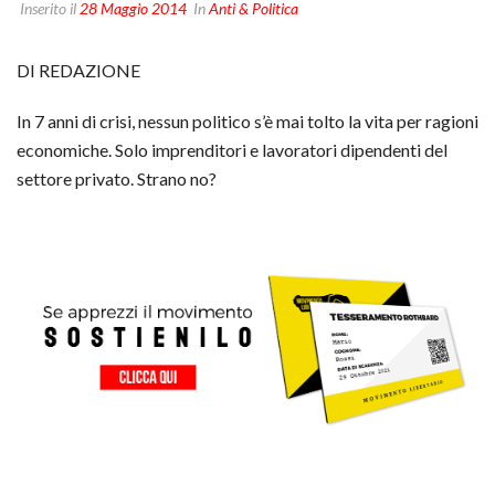
Inserito il
28 Maggio 2014
In
Anti & Politica
DI REDAZIONE
In 7 anni di crisi, nessun politico s’è mai tolto la vita per ragioni
economiche. Solo imprenditori e lavoratori dipendenti del
settore privato. Strano no?