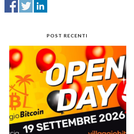
POST RECENTI