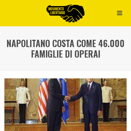
NAPOLITANO COSTA COME 46.000
FAMIGLIE DI OPERAI