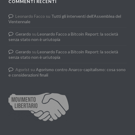
COMMENTI RECENTI
Leonardo Facco
su
Tutti gli interventi dell’Assemblea del
Ventennale
Gerardo
su
Leonardo Facco a Bitcoin Report: la società
senza stato non è un’utopia
Gerardo
su
Leonardo Facco a Bitcoin Report: la società
senza stato non è un’utopia
Agorist
su
Agorismo contro Anarco-capitalismo: cosa sono
e considerazioni finali