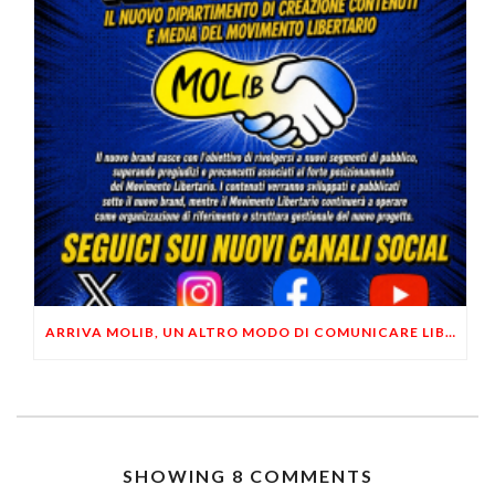
ARRIVA MOLIB, UN ALTRO MODO DI COMUNICARE LIBERTARIO
SHOWING 8 COMMENTS