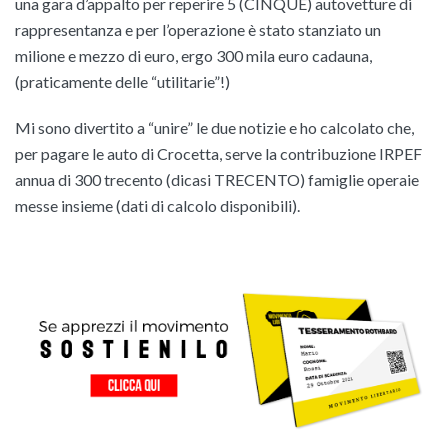
una gara d’appalto per reperire 5 (CINQUE) autovetture di
rappresentanza e per l’operazione è stato stanziato un
milione e mezzo di euro, ergo 300 mila euro cadauna,
(praticamente delle “utilitarie”!)
Mi sono divertito a “unire” le due notizie e ho calcolato che,
per pagare le auto di Crocetta, serve la contribuzione IRPEF
annua di 300 trecento (dicasi TRECENTO) famiglie operaie
messe insieme (dati di calcolo disponibili).