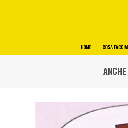
HOME
COSA FACCI
ANCHE 