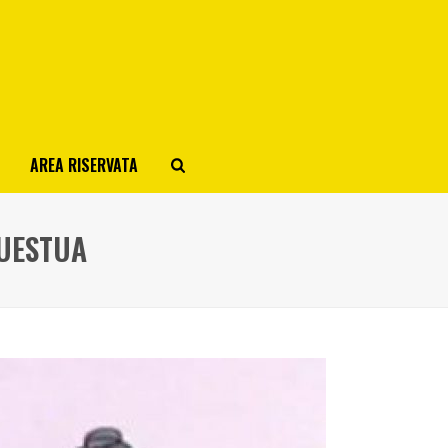
AREA RISERVATA
QUESTUA