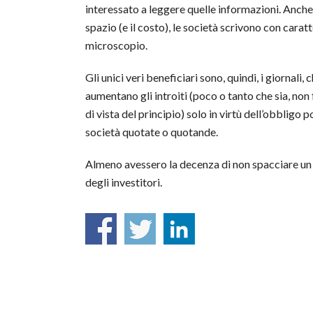
interessato a leggere quelle informazioni. Anch
spazio (e il costo), le società scrivono con caratte
microscopio.
Gli unici veri beneficiari sono, quindi, i giornali
aumentano gli introiti (poco o tanto che sia, non
di vista del principio) solo in virtù dell’obbligo p
società quotate o quotande.
Almeno avessero la decenza di non spacciare un 
degli investitori.