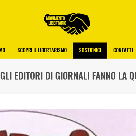
AMO
SCOPRI IL LIBERTARISMO
SOSTIENICI
CONTATTI
GLI EDITORI DI GIORNALI FANNO LA 