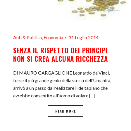
Anti & Politica
,
Economia
31 Luglio 2014
SENZA IL RISPETTO DEI PRINCIPI
NON SI CREA ALCUNA RICCHEZZA
DI MAURO GARGAGLIONE Leonardo da Vinci,
forse il più grande genio della storia dell’Umanità,
arrivò a un passo dal realizzare il deltaplano che
avrebbe consentito all’uomo di volare [...]
READ MORE