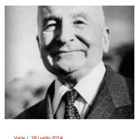
Varie
28 Luglio 2014