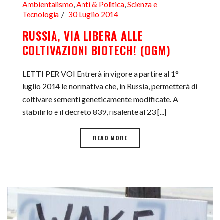
Ambientalismo
,
Anti & Politica
,
Scienza e
Tecnologia
30 Luglio 2014
RUSSIA, VIA LIBERA ALLE
COLTIVAZIONI BIOTECH! (OGM)
LETTI PER VOI Entrerà in vigore a partire al 1°
luglio 2014 le normativa che, in Russia, permetterà di
coltivare sementi geneticamente modificate. A
stabilirlo è il decreto 839, risalente al 23 [...]
READ MORE