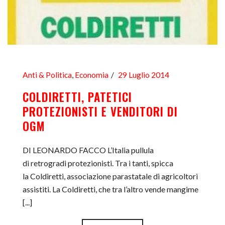
Anti & Politica
,
Economia
29 Luglio 2014
COLDIRETTI, PATETICI
PROTEZIONISTI E VENDITORI DI
OGM
DI LEONARDO FACCO L’Italia pullula
di retrogradi protezionisti. Tra i tanti, spicca
la Coldiretti, associazione parastatale di agricoltori
assistiti. La Coldiretti, che tra l’altro vende mangime
[...]