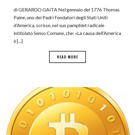
di GERARDO GAITA Nel gennaio del 1776 Thomas
Paine, uno dei Padri Fondatori degli Stati Uniti
d’America, scrisse, nel suo pamphlet radicale
intitolato Senso Comune, che: «La causa dell’America
è [...]
READ MORE