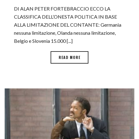
DI ALAN PETER FORTEBRACCIO ECCO LA
CLASSIFICA DELL’ONESTA POLITICA IN BASE
ALLA LIMITAZIONE DEL CONTANTE: Germania
nessuna limitazione, Olanda nessuna limitazione,
Belgio e Slovenia 15.000 [...]
READ MORE