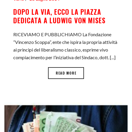
DOPO LA VIA, ECCO LA PIAZZA
DEDICATA A LUDWIG VON MISES
RICEVIAMO E PUBBLICHIAMO La Fondazione
“Vincenzo Scoppa”, ente che ispira la propria attività
ai principi del liberalismo classico, esprime vivo
compiacimento per l’iniziativa del Sindaco, dott. [...]
READ MORE