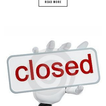
READ MORE