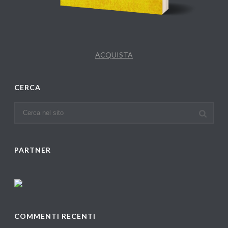
ACQUISTA
CERCA
PARTNER
COMMENTI RECENTI