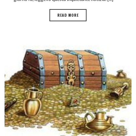
READ MORE