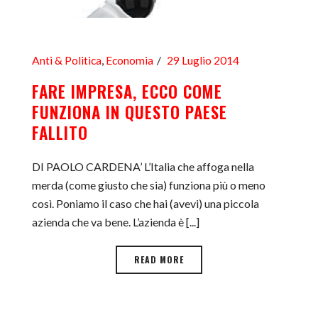
Anti & Politica
,
Economia
29 Luglio 2014
FARE IMPRESA, ECCO COME
FUNZIONA IN QUESTO PAESE
FALLITO
DI PAOLO CARDENA’ L’Italia che affoga nella
merda (come giusto che sia) funziona più o meno
così. Poniamo il caso che hai (avevi) una piccola
azienda che va bene. L’azienda è [...]
READ MORE