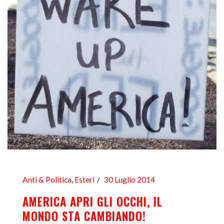
Anti & Politica
,
Esteri
30 Luglio 2014
AMERICA APRI GLI OCCHI, IL
MONDO STA CAMBIANDO!