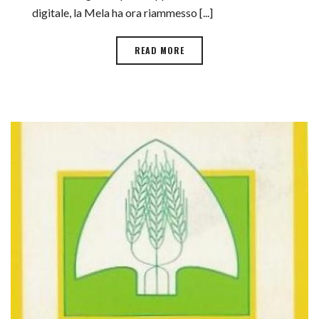
digitale, la Mela ha ora riammesso [...]
READ MORE