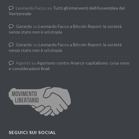
Leonardo Facco
su
Tutti gli interventi dell’Assemblea del
Ventennale
Gerardo
su
Leonardo Facco a Bitcoin Report: la società
senza stato non è un’utopia
Gerardo
su
Leonardo Facco a Bitcoin Report: la società
senza stato non è un’utopia
Agorist
su
Agorismo contro Anarco-capitalismo: cosa sono
e considerazioni finali
SEGUICI SUI SOCIAL