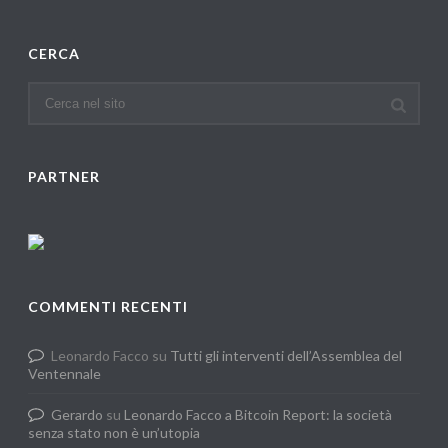
CERCA
PARTNER
COMMENTI RECENTI
Leonardo Facco
su
Tutti gli interventi dell’Assemblea del
Ventennale
Gerardo
su
Leonardo Facco a Bitcoin Report: la società
senza stato non è un’utopia