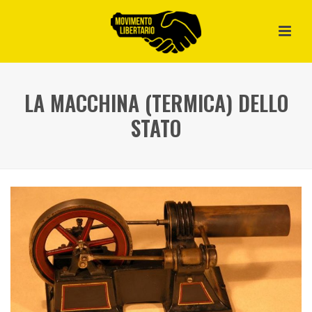
LA MACCHINA (TERMICA) DELLO
STATO