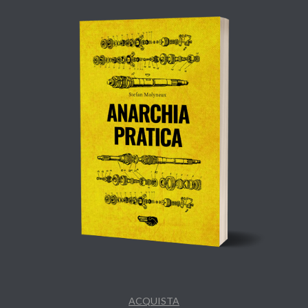
ACQUISTA