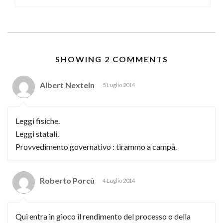
SHOWING 2 COMMENTS
Albert Nextein
5 Luglio 2014
Leggi fisiche.
Leggi statali.
Provvedimento governativo : tirammo a campà.
Roberto Porcù
4 Luglio 2014
Qui entra in gioco il rendimento del processo o della