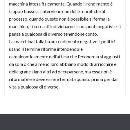
macchina intesa fisicamente. Quando il rendimento è
troppo basso, si interviene con delle modifiche al
processo, quando questo non è possibile si ferma la
macchina, si cerca di individuarne i suoi punti negativi e si
pensa a qualcosa di diverso tenendone conto.
La macchina Italia ha un rendimento negativo, i politici
usano il termine riforme intendendole
camaleonticamente nell’attesa che l’economia si aggiusti
da sola o che almeno loro abbiano modo di arricchire e
delle grane siano altri ad occuparsene, ma essa non è
riformabile e deve essere fermata quanto prima per dar
vita a qualcosa di diverso.