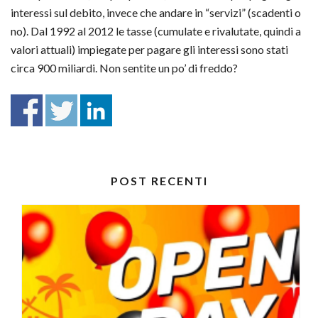
interessi sul debito, invece che andare in “servizi” (scadenti o
no). Dal 1992 al 2012 le tasse (cumulate e rivalutate, quindi a
valori attuali) impiegate per pagare gli interessi sono stati
circa 900 miliardi. Non sentite un po’ di freddo?
POST RECENTI