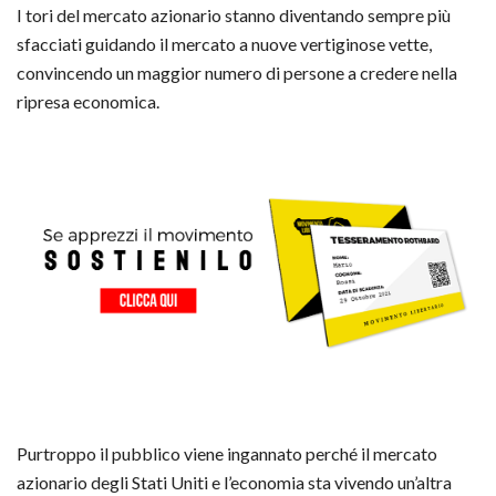
I tori del mercato azionario stanno diventando sempre più
sfacciati guidando il mercato a nuove vertiginose vette,
convincendo un maggior numero di persone a credere nella
ripresa economica.
Purtroppo il pubblico viene ingannato perché il mercato
azionario degli Stati Uniti e l’economia sta vivendo un’altra