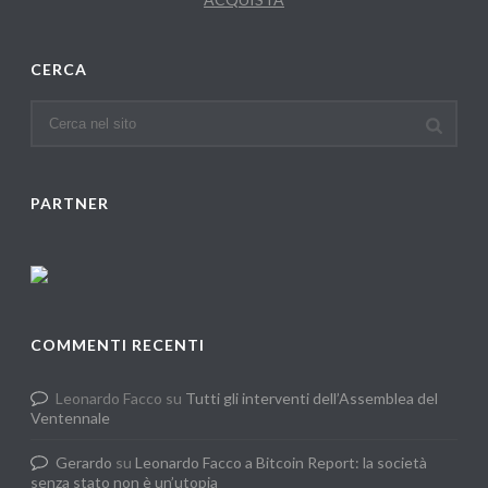
CERCA
PARTNER
COMMENTI RECENTI
Leonardo Facco
su
Tutti gli interventi dell’Assemblea del
Ventennale
Gerardo
su
Leonardo Facco a Bitcoin Report: la società
senza stato non è un’utopia