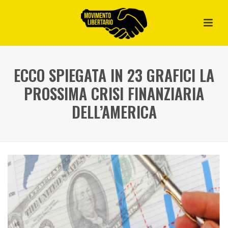
ECCO SPIEGATA IN 23 GRAFICI LA
PROSSIMA CRISI FINANZIARIA
DELL’AMERICA