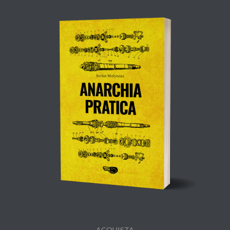
ACQUISTA