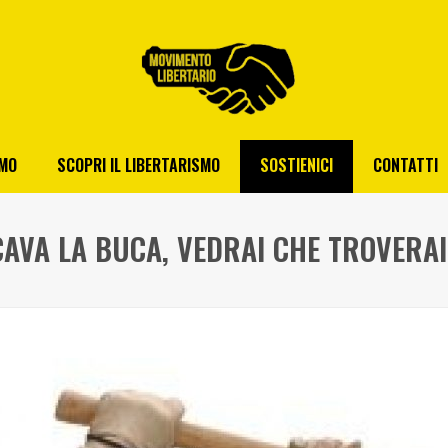
AMO
SCOPRI IL LIBERTARISMO
SOSTIENICI
CONTATTI
CAVA LA BUCA, VEDRAI CHE TROVERAI 