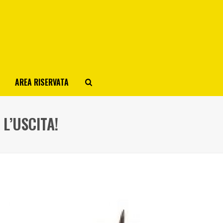
AREA RISERVATA
L’USCITA!