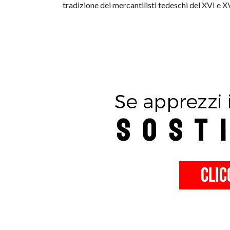
tradizione dei mercantilisti tedeschi del XVI e 