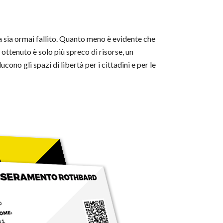
ea sia ormai fallito. Quanto meno è evidente che
ottenuto è solo più spreco di risorse, un
cono gli spazi di libertà per i cittadini e per le