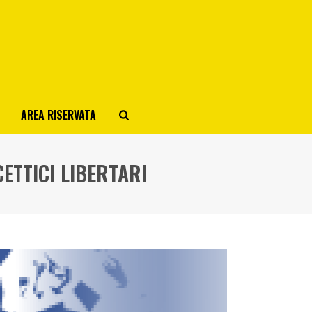
AREA RISERVATA
ETTICI LIBERTARI