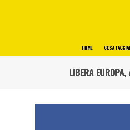
HOME
COSA FACCI
LIBERA EUROPA, 