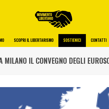
AMO
SCOPRI IL LIBERTARISMO
SOSTIENICI
CONTATTI
A MILANO IL CONVEGNO DEGLI EUROSC