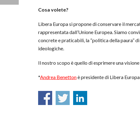
Cosa volete?
Libera Europa si propone di conservare il merca
rappresentata dall’Unione Europea. Siamo convint
concrete e praticabili, la “politica della paura” d
ideologiche.
Il nostro scopo è quello di esprimere una visione
*
Andrea Benetton
è presidente di Libera Europa