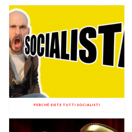
PERCHÈ SIETE TUTTI SOCIALISTI