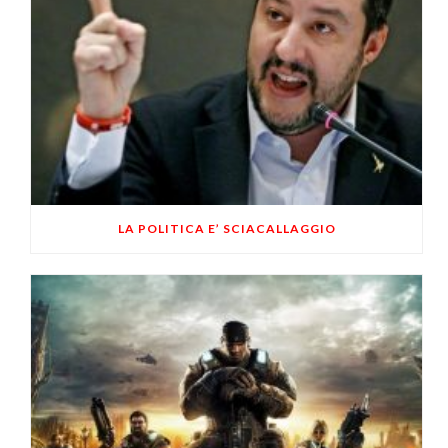
LA POLITICA E’ SCIACALLAGGIO