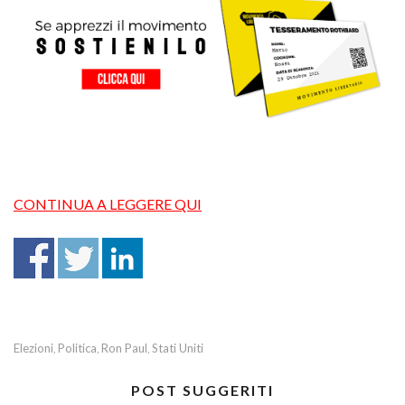
CONTINUA A LEGGERE QUI
Elezioni
Politica
Ron Paul
Stati Uniti
,
,
,
POST SUGGERITI