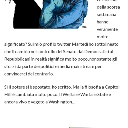
della scorsa
settimana
hanno
veramente
molto
significato? Sul mio profilo twitter Martedì ho sottolineato
che il cambio nel controllo del Senato dai Democratici ai
Repubblicani in realtà significa molto poco, nonostante gli
sforzi da parte dei politici e media mainstream per
convincerci del contrario.
Sì il potere si è spostato, ho scritto. Ma la filosofia a Capitol
Hill è cambiata molto poco. Il Welfare/Warfare State è
ancora vivo e vegeto a Washington….