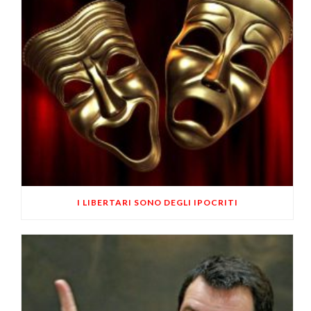
I LIBERTARI SONO DEGLI IPOCRITI