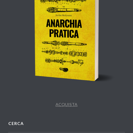
ACQUISTA
CERCA