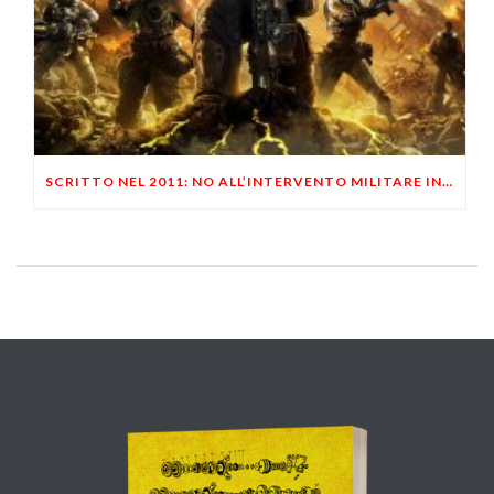
SCRITTO NEL 2011: NO ALL’INTERVENTO MILITARE IN SIRIA