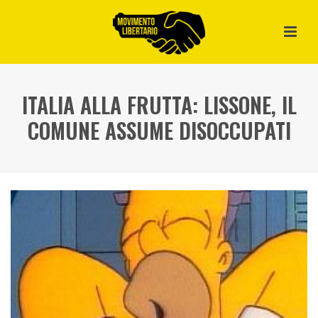
ITALIA ALLA FRUTTA: LISSONE, IL
COMUNE ASSUME DISOCCUPATI