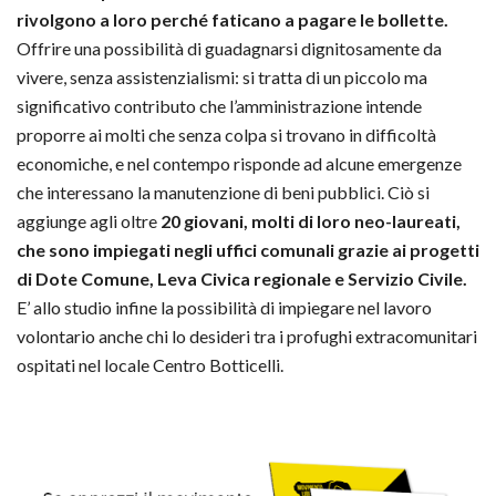
rivolgono a loro perché faticano a pagare le bollette.
Offrire una possibilità di guadagnarsi dignitosamente da
vivere, senza assistenzialismi: si tratta di un piccolo ma
significativo contributo che l’amministrazione intende
proporre ai molti che senza colpa si trovano in difficoltà
economiche, e nel contempo risponde ad alcune emergenze
che interessano la manutenzione di beni pubblici. Ciò si
aggiunge agli oltre
20 giovani, molti di loro neo-laureati,
che sono impiegati negli uffici comunali grazie ai progetti
di Dote Comune, Leva Civica regionale e Servizio Civile.
E’ allo studio infine la possibilità di impiegare nel lavoro
volontario anche chi lo desideri tra i profughi extracomunitari
ospitati nel locale Centro Botticelli.