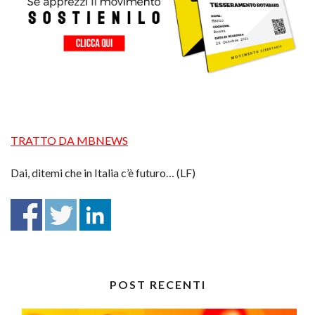
TRATTO DA MBNEWS
Dai, ditemi che in Italia c’è futuro… (LF)
POST RECENTI