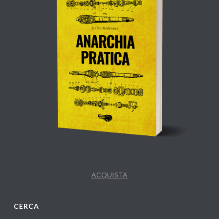
ACQUISTA
CERCA