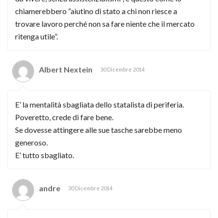
chiamerebbero “aiutino di stato a chi non riesce a
trovare lavoro perché non sa fare niente che il mercato
ritenga utile”.
Albert Nextein
30 Dicembre 2014
E’ la mentalità sbagliata dello statalista di periferia.
Poveretto, crede di fare bene.
Se dovesse attingere alle sue tasche sarebbe meno
generoso.
E’ tutto sbagliato.
andre
30 Dicembre 2014