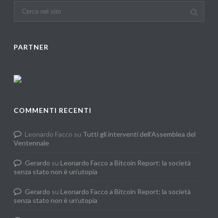
PARTNER
COMMENTI RECENTI
Leonardo Facco
su
Tutti gli interventi dell’Assemblea del
Ventennale
Gerardo
su
Leonardo Facco a Bitcoin Report: la società
senza stato non è un’utopia
Gerardo
su
Leonardo Facco a Bitcoin Report: la società
senza stato non è un’utopia