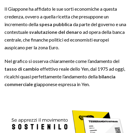
Il Giappone ha affidato le sue sorti economiche a questa
credenza, ovvero a quella ricetta che presuppone un
incremento della
spesa pubblica
da parte del governo e una
contestuale
svalutazione del denaro
ad opera della banca
centrale, che finanche politici ed economisti europei
auspicano per la zona Euro.
Nel grafico si osserva chiaramente come l’andamento del
tasso di cambio
effettivo reale dello Yen, dal 1975 ad oggi,
ricalchi quasi perfettamente l’andamento della
bilancia
commerciale
giapponese espressa in Yen.