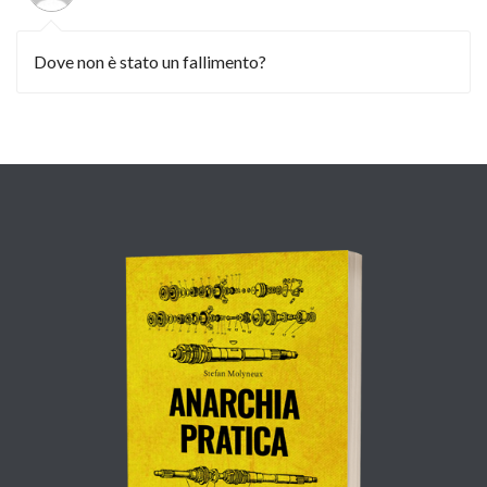
Dove non è stato un fallimento?