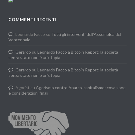
COMMENTI RECENTI
Leonardo Facco
su
Tutti gli interventi dell’Assemblea del
Ventennale
Gerardo
su
Leonardo Facco a Bitcoin Report: la società
senza stato non è un’utopia
Gerardo
su
Leonardo Facco a Bitcoin Report: la società
senza stato non è un’utopia
Agorist
su
Agorismo contro Anarco-capitalismo: cosa sono
e considerazioni finali