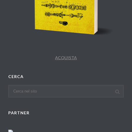
ACQUISTA
CERCA
PARTNER