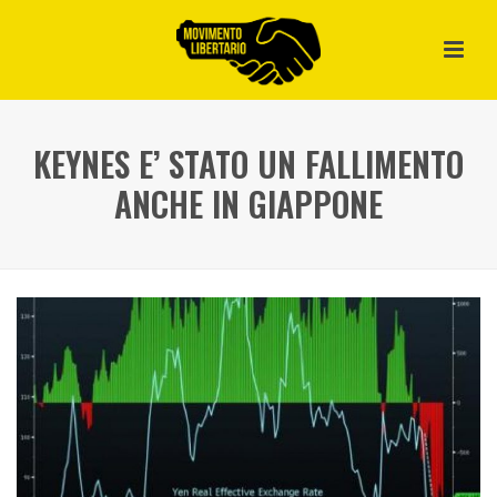
KEYNES E’ STATO UN FALLIMENTO
ANCHE IN GIAPPONE