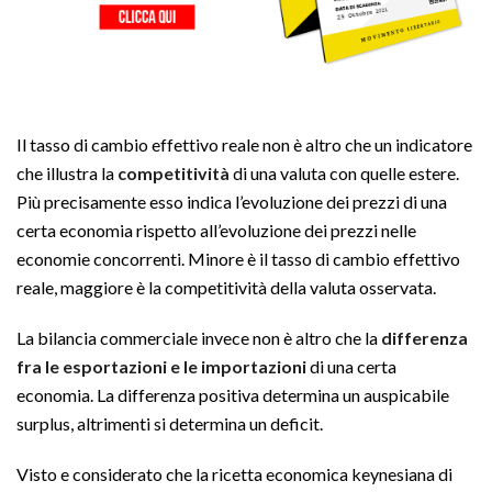
Il tasso di cambio effettivo reale non è altro che un indicatore
che illustra la
competitività
di una valuta con quelle estere.
Più precisamente esso indica l’evoluzione dei prezzi di una
certa economia rispetto all’evoluzione dei prezzi nelle
economie concorrenti. Minore è il tasso di cambio effettivo
reale, maggiore è la competitività della valuta osservata.
La bilancia commerciale invece non è altro che la
differenza
fra le esportazioni e le importazioni
di una certa
economia. La differenza positiva determina un auspicabile
surplus, altrimenti si determina un deficit.
Visto e considerato che la ricetta economica keynesiana di