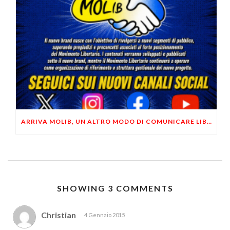
ARRIVA MOLIB, UN ALTRO MODO DI COMUNICARE LIBERTARIO
SHOWING 3 COMMENTS
Christian
4 Gennaio 2015