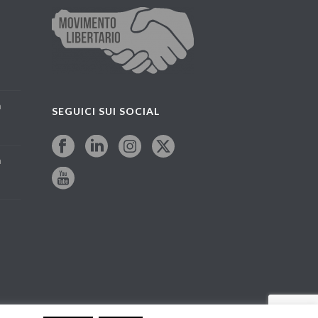
a
SEGUICI SUI SOCIAL
a