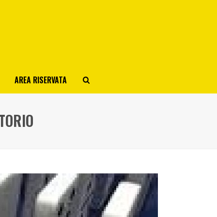
AREA RISERVATA
ATORIO