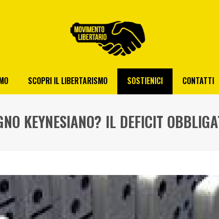
AMO
SCOPRI IL LIBERTARISMO
SOSTIENICI
CONTATTI
GNO KEYNESIANO? IL DEFICIT OBBLIG