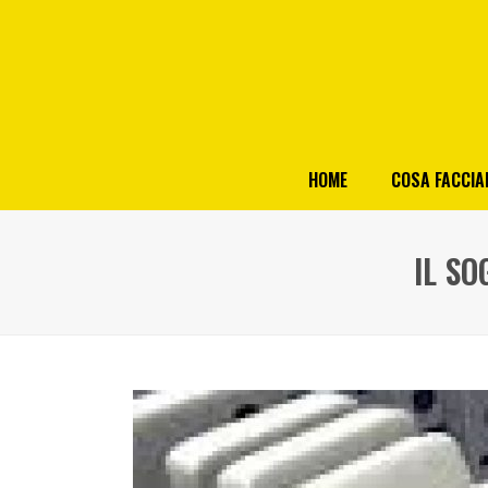
HOME
COSA FACCI
IL SO