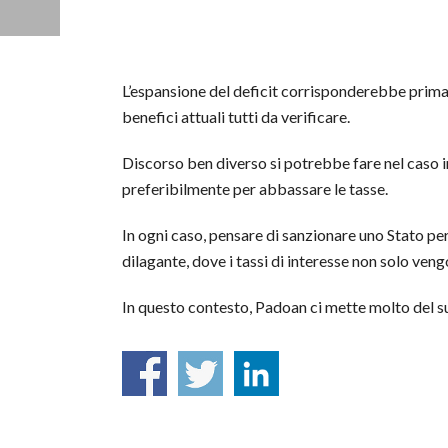
L’espansione del deficit corrisponderebbe prima o
benefici attuali tutti da verificare.
Discorso ben diverso si potrebbe fare nel caso in 
preferibilmente per abbassare le tasse.
In ogni caso, pensare di sanzionare uno Stato pe
dilagante, dove i tassi di interesse non solo veng
In questo contesto, Padoan ci mette molto del su