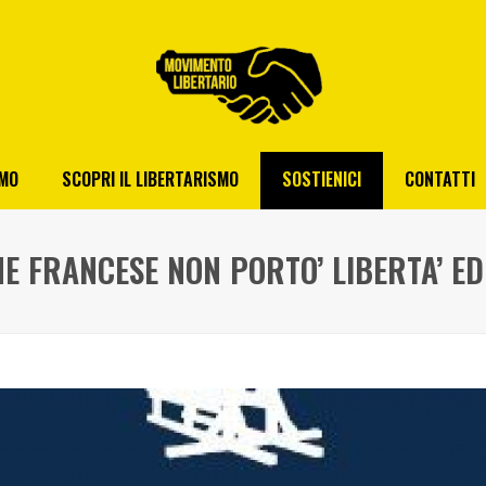
AMO
SCOPRI IL LIBERTARISMO
SOSTIENICI
CONTATTI
NE FRANCESE NON PORTO’ LIBERTA’ E