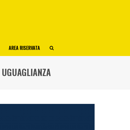
AREA RISERVATA
D UGUAGLIANZA