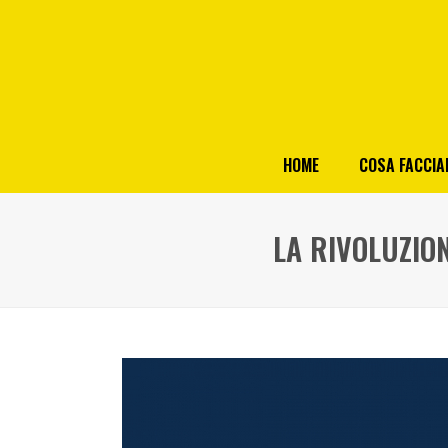
HOME
COSA FACCI
LA RIVOLUZIO