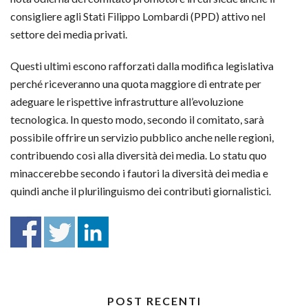
consigliere agli Stati Filippo Lombardi (PPD) attivo nel
settore dei media privati.
Questi ultimi escono rafforzati dalla modifica legislativa
perché riceveranno una quota maggiore di entrate per
adeguare le rispettive infrastrutture all’evoluzione
tecnologica. In questo modo, secondo il comitato, sarà
possibile offrire un servizio pubblico anche nelle regioni,
contribuendo così alla diversità dei media. Lo statu quo
minaccerebbe secondo i fautori la diversità dei media e
quindi anche il plurilinguismo dei contributi giornalistici.
POST RECENTI