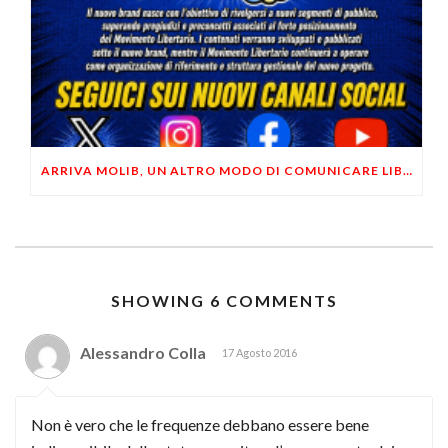
ARRIVA MOLIB, UN ALTRO MODO DI COMUNICARE LIBERTARIO
SHOWING 6 COMMENTS
Alessandro Colla
17 Agosto 2016
Non è vero che le frequenze debbano essere bene