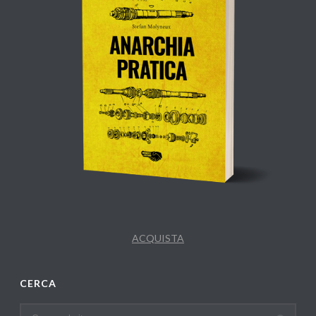
ACQUISTA
CERCA