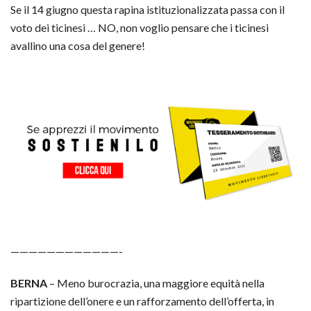
Se il 14 giugno questa rapina istituzionalizzata passa con il
voto dei ticinesi … NO, non voglio pensare che i ticinesi
avallino una cosa del genere!
————————————-
BERNA
– Meno burocrazia, una maggiore equità nella
ripartizione dell’onere e un rafforzamento dell’offerta, in