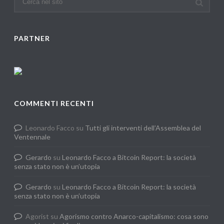
PARTNER
COMMENTI RECENTI
Leonardo Facco
su
Tutti gli interventi dell’Assemblea del
Ventennale
Gerardo
su
Leonardo Facco a Bitcoin Report: la società
senza stato non è un’utopia
Gerardo
su
Leonardo Facco a Bitcoin Report: la società
senza stato non è un’utopia
Agorist
su
Agorismo contro Anarco-capitalismo: cosa sono