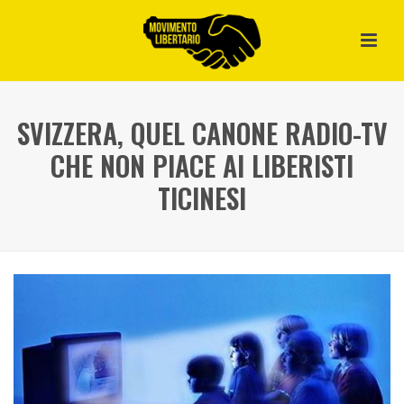
SVIZZERA, QUEL CANONE RADIO-TV
CHE NON PIACE AI LIBERISTI
TICINESI