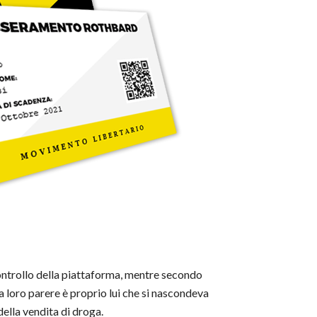
 controllo della piattaforma, mentre secondo
: a loro parere è proprio lui che si nascondeva
della vendita di droga.