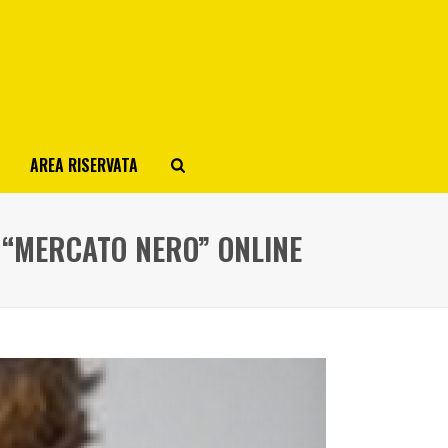
AREA RISERVATA
 “MERCATO NERO” ONLINE