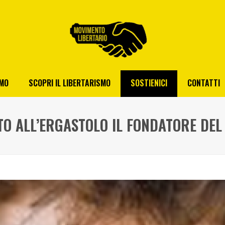
AMO
SCOPRI IL LIBERTARISMO
SOSTIENICI
CONTATTI
TO ALL’ERGASTOLO IL FONDATORE DEL