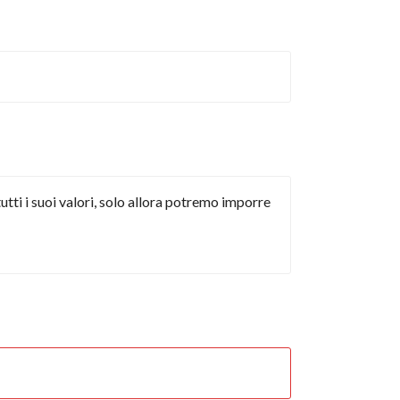
tti i suoi valori, solo allora potremo imporre