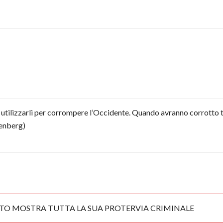
 utilizzarli per corrompere l’Occidente. Quando avranno corrotto tu
zenberg)
ATO MOSTRA TUTTA LA SUA PROTERVIA CRIMINALE