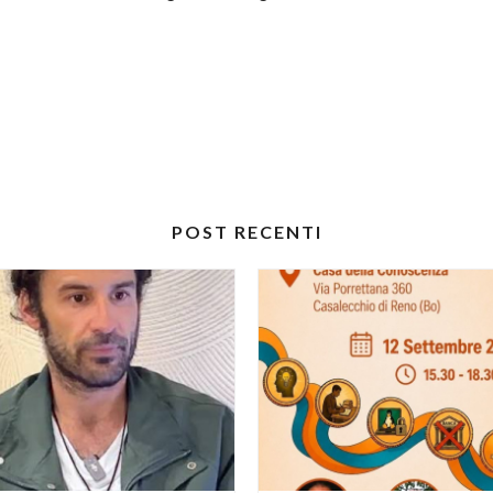
POST RECENTI