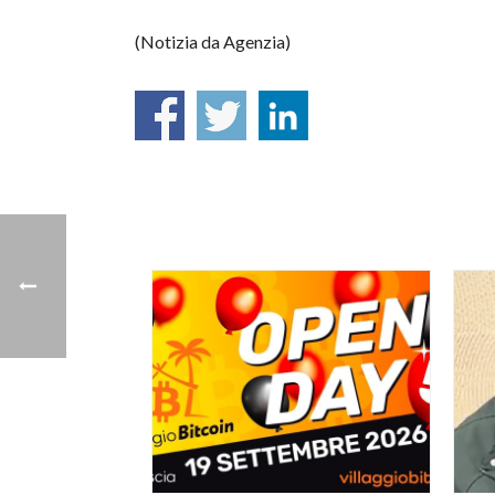
(Notizia da Agenzia)