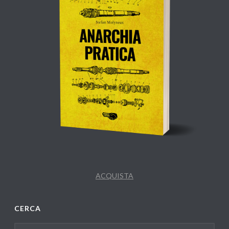
ACQUISTA
CERCA