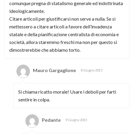
comunque pregna di statalismo generale ed indottrinata
ideologicamente.
Citare articoli per giustificarsi non serve a nulla. Se si
mettessero a citare articoli a favore dell’invadenza
statale e della pianificazione centralista di economia e
società, allora staremmo freschi ma non per questo si
dimostrerebbe che abbiamo torto.
Mauro Gargaglione
8 Giugno 2015
Si chiama ricatto morale! Usare i deboli per farti
sentire in colpa.
Pedante
9 Giugno 2015