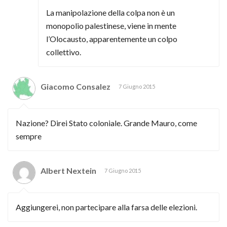
La manipolazione della colpa non è un
monopolio palestinese, viene in mente
l’Olocausto, apparentemente un colpo
collettivo.
Giacomo Consalez
7 Giugno 2015
Nazione? Direi Stato coloniale. Grande Mauro, come
sempre
Albert Nextein
7 Giugno 2015
Aggiungerei, non partecipare alla farsa delle elezioni.