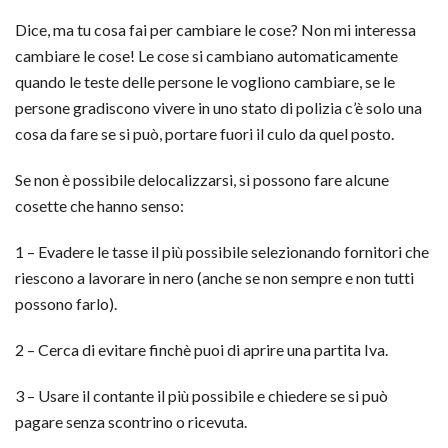
Dice, ma tu cosa fai per cambiare le cose? Non mi interessa
cambiare le cose! Le cose si cambiano automaticamente
quando le teste delle persone le vogliono cambiare, se le
persone gradiscono vivere in uno stato di polizia c’è solo una
cosa da fare se si può, portare fuo
ri il culo da quel posto.
Se non è possibile delocalizzarsi, si possono fare alcune
cosette che hanno senso:
1 – Evadere le tasse il più possibile selezionando fornitori che
riescono a lavorare in nero (anche se non sempre e non tutti
possono farlo).
2 – Cerca di evitare finchè puoi di aprire una partita Iva.
3 – Usare il contante il più possibile e chiedere se si può
pagare senza scontrino o ricevuta.