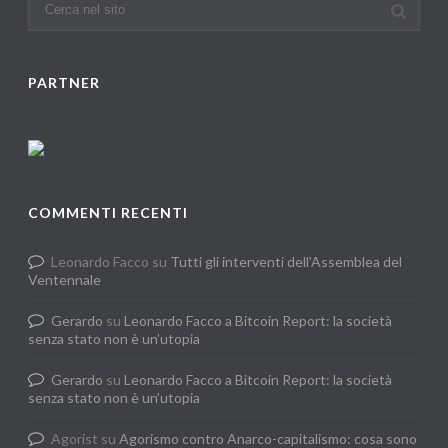
PARTNER
COMMENTI RECENTI
Leonardo Facco
su
Tutti gli interventi dell’Assemblea del
Ventennale
Gerardo
su
Leonardo Facco a Bitcoin Report: la società
senza stato non è un’utopia
Gerardo
su
Leonardo Facco a Bitcoin Report: la società
senza stato non è un’utopia
Agorist
su
Agorismo contro Anarco-capitalismo: cosa sono