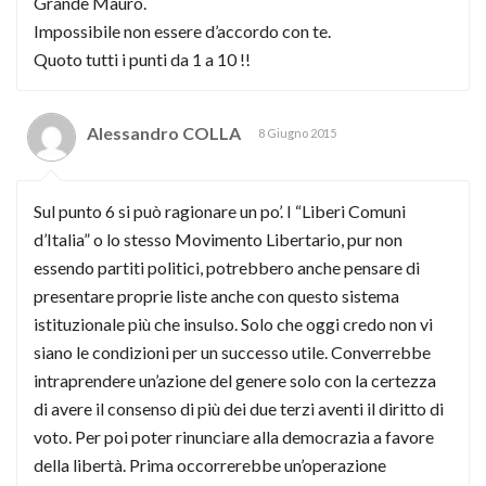
Grande Mauro.
Impossibile non essere d’accordo con te.
Quoto tutti i punti da 1 a 10 !!
Alessandro COLLA
8 Giugno 2015
Sul punto 6 si può ragionare un po’. I “Liberi Comuni
d’Italia” o lo stesso Movimento Libertario, pur non
essendo partiti politici, potrebbero anche pensare di
presentare proprie liste anche con questo sistema
istituzionale più che insulso. Solo che oggi credo non vi
siano le condizioni per un successo utile. Converrebbe
intraprendere un’azione del genere solo con la certezza
di avere il consenso di più dei due terzi aventi il diritto di
voto. Per poi poter rinunciare alla democrazia a favore
della libertà. Prima occorrerebbe un’operazione