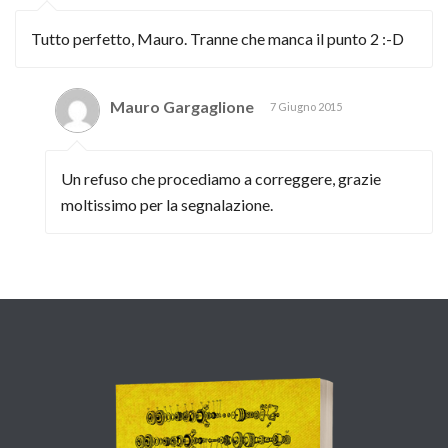
Tutto perfetto, Mauro. Tranne che manca il punto 2 :-D
Mauro Gargaglione
7 Giugno 2015
Un refuso che procediamo a correggere, grazie
moltissimo per la segnalazione.