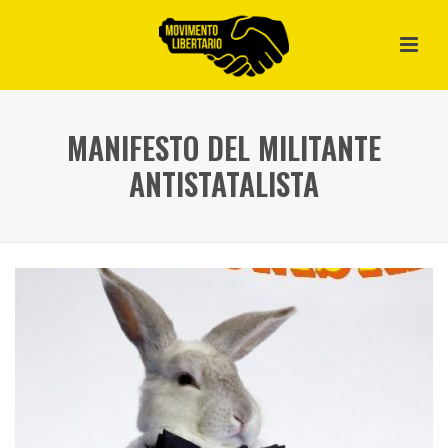
MANIFESTO DEL MILITANTE
ANTISTATALISTA