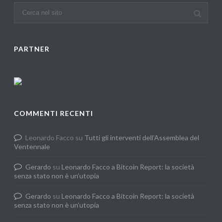
PARTNER
COMMENTI RECENTI
Leonardo Facco
su
Tutti gli interventi dell’Assemblea del
Ventennale
Gerardo
su
Leonardo Facco a Bitcoin Report: la società
senza stato non è un’utopia
Gerardo
su
Leonardo Facco a Bitcoin Report: la società
senza stato non è un’utopia