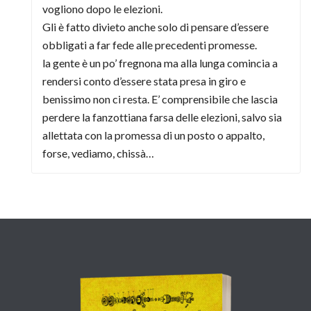
vogliono dopo le elezioni.
Gli è fatto divieto anche solo di pensare d’essere
obbligati a far fede alle precedenti promesse.
la gente è un po’ fregnona ma alla lunga comincia a
rendersi conto d’essere stata presa in giro e
benissimo non ci resta. E’ comprensibile che lascia
perdere la fanzottiana farsa delle elezioni, salvo sia
allettata con la promessa di un posto o appalto,
forse, vediamo, chissà…