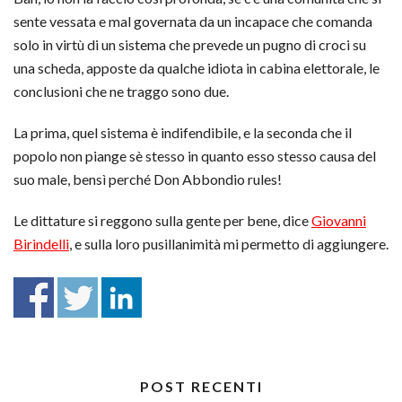
sente vessata e mal governata da un incapace che comanda
solo in virtù di un sistema che prevede un pugno di croci su
una scheda, apposte da qualche idiota in cabina elettorale, le
conclusioni che ne traggo sono due.
La prima, quel sistema è indifendibile, e la seconda che il
popolo non piange sè stesso in quanto esso stesso causa del
suo male, bensì perché Don Abbondio rules!
Le dittature si reggono sulla gente per bene, dice
Giovanni
Birindelli
, e sulla loro pusillanimità mi permetto di aggiungere.
POST RECENTI