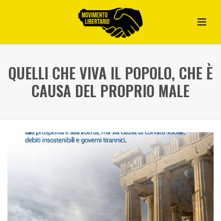
QUELLI CHE VIVA IL POPOLO, CHE È
CAUSA DEL PROPRIO MALE