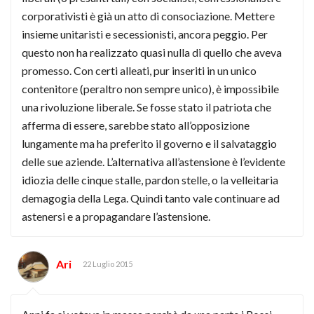
corporativisti è già un atto di consociazione. Mettere
insieme unitaristi e secessionisti, ancora peggio. Per
questo non ha realizzato quasi nulla di quello che aveva
promesso. Con certi alleati, pur inseriti in un unico
contenitore (peraltro non sempre unico), è impossibile
una rivoluzione liberale. Se fosse stato il patriota che
afferma di essere, sarebbe stato all’opposizione
lungamente ma ha preferito il governo e il salvataggio
delle sue aziende. L’alternativa all’astensione è l’evidente
idiozia delle cinque stalle, pardon stelle, o la velleitaria
demagogia della Lega. Quindi tanto vale continuare ad
astenersi e a propagandare l’astensione.
Ari
22 Luglio 2015