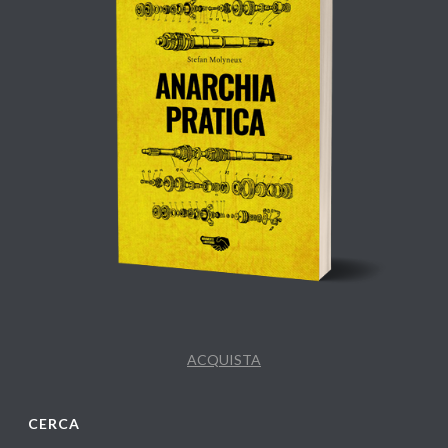
ACQUISTA
CERCA