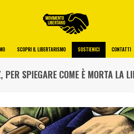
AMO
SCOPRI IL LIBERTARISMO
SOSTIENICI
CONTATTI
, PER SPIEGARE COME È MORTA LA L