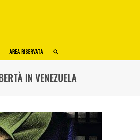
AREA RISERVATA
IBERTÀ IN VENEZUELA