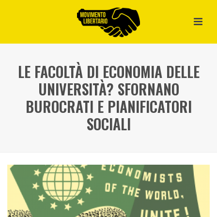
LE FACOLTÀ DI ECONOMIA DELLE
UNIVERSITÀ? SFORNANO
BUROCRATI E PIANIFICATORI
SOCIALI