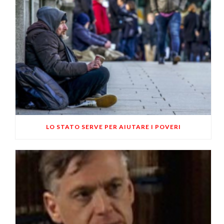
LO STATO SERVE PER AIUTARE I POVERI