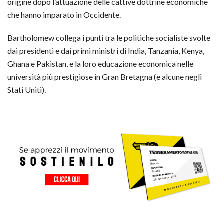
origine dopo l’attuazione delle cattive dottrine economiche
che hanno imparato in Occidente.
Bartholomew collega i punti tra le politiche socialiste svolte
dai presidenti e dai primi ministri di India, Tanzania, Kenya,
Ghana e Pakistan, e la loro educazione economica nelle
università più prestigiose in Gran Bretagna (e alcune negli
Stati Uniti).