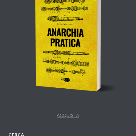
ACQUISTA
CERCA