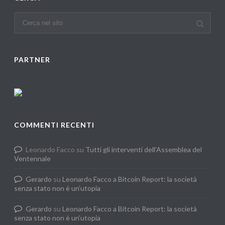
PARTNER
COMMENTI RECENTI
Leonardo Facco
su
Tutti gli interventi dell’Assemblea del
Ventennale
Gerardo
su
Leonardo Facco a Bitcoin Report: la società
senza stato non è un’utopia
Gerardo
su
Leonardo Facco a Bitcoin Report: la società
senza stato non è un’utopia