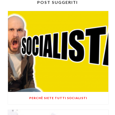
POST SUGGERITI
PERCHÈ SIETE TUTTI SOCIALISTI