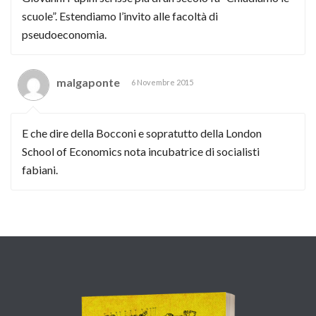
scuole”. Estendiamo l’invito alle facoltà di
pseudoeconomia.
malgaponte
6 Novembre 2015
E che dire della Bocconi e sopratutto della London
School of Economics nota incubatrice di socialisti
fabiani.