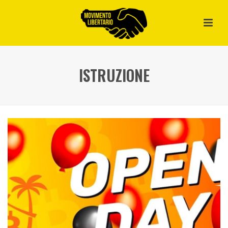
ISTRUZIONE