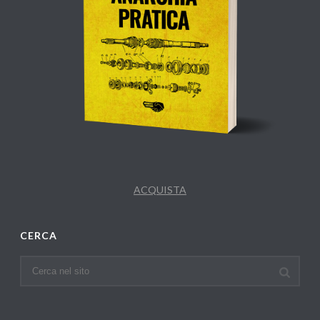
ACQUISTA
CERCA