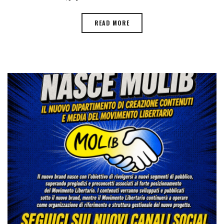
READ MORE