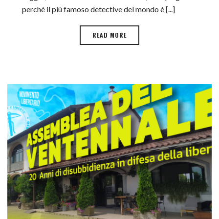
perchè il più famoso detective del mondo è [...]
READ MORE