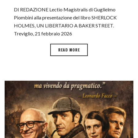
DI REDAZIONE Lectio Magistralis di Guglielmo
Piombini alla presentazione del libro SHERLOCK
HOLMES, UN LIBERTARIO A BAKER STREET.
Treviglio, 21 febbraio 2026
READ MORE