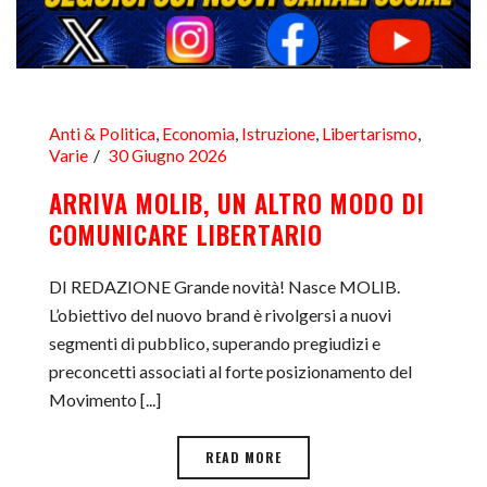
Anti & Politica
,
Economia
,
Istruzione
,
Libertarismo
,
Varie
30 Giugno 2026
ARRIVA MOLIB, UN ALTRO MODO DI
COMUNICARE LIBERTARIO
DI REDAZIONE Grande novità! Nasce MOLIB.
L’obiettivo del nuovo brand è rivolgersi a nuovi
segmenti di pubblico, superando pregiudizi e
preconcetti associati al forte posizionamento del
Movimento [...]
READ MORE