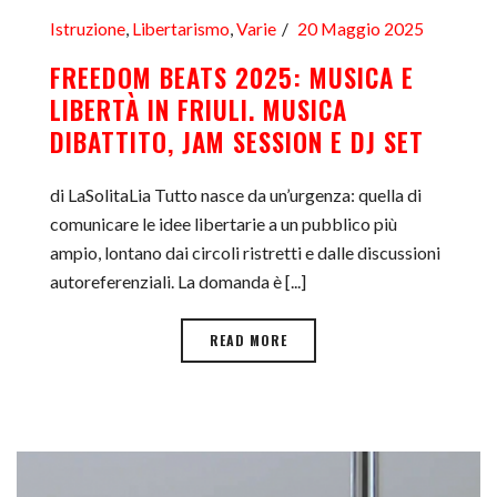
Istruzione
,
Libertarismo
,
Varie
20 Maggio 2025
FREEDOM BEATS 2025: MUSICA E
LIBERTÀ IN FRIULI. MUSICA
DIBATTITO, JAM SESSION E DJ SET
di LaSolitaLia Tutto nasce da un’urgenza: quella di
comunicare le idee libertarie a un pubblico più
ampio, lontano dai circoli ristretti e dalle discussioni
autoreferenziali. La domanda è [...]
READ MORE