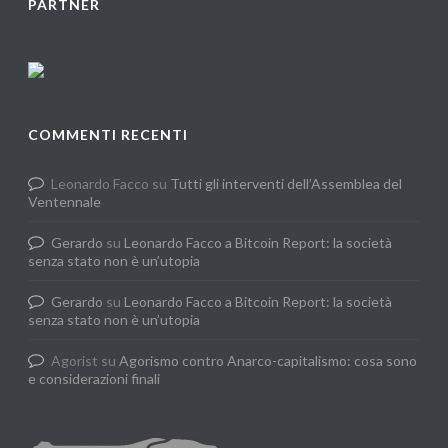
PARTNER
COMMENTI RECENTI
Leonardo Facco
su
Tutti gli interventi dell’Assemblea del
Ventennale
Gerardo
su
Leonardo Facco a Bitcoin Report: la società
senza stato non è un’utopia
Gerardo
su
Leonardo Facco a Bitcoin Report: la società
senza stato non è un’utopia
Agorist
su
Agorismo contro Anarco-capitalismo: cosa sono
e considerazioni finali