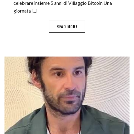
celebrare insieme 5 anni di Villaggio Bitcoin Una
giornata [...]
READ MORE