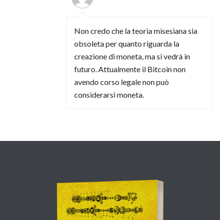
Non credo che la teoria misesiana sia
obsoleta per quanto riguarda la
creazione di moneta, ma si vedrà in
futuro. Attualmente il Bitcoin non
avendo corso legale non può
considerarsi moneta.