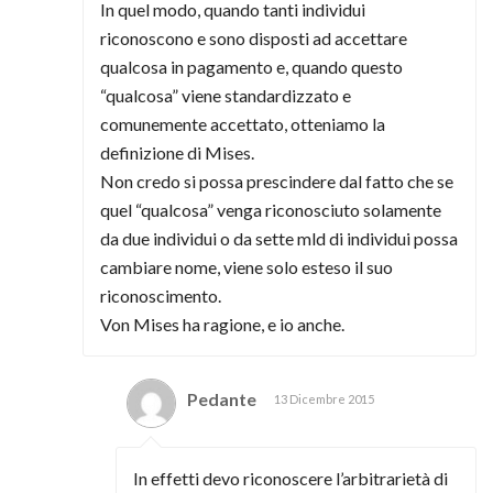
In quel modo, quando tanti individui
riconoscono e sono disposti ad accettare
qualcosa in pagamento e, quando questo
“qualcosa” viene standardizzato e
comunemente accettato, otteniamo la
definizione di Mises.
Non credo si possa prescindere dal fatto che se
quel “qualcosa” venga riconosciuto solamente
da due individui o da sette mld di individui possa
cambiare nome, viene solo esteso il suo
riconoscimento.
Von Mises ha ragione, e io anche.
Pedante
13 Dicembre 2015
In effetti devo riconoscere l’arbitrarietà di