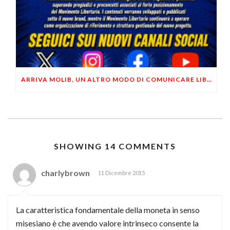
ARRIVA MOLIB, UN ALTRO MODO DI COMUNICARE LIBERTARIO
SHOWING 14 COMMENTS
charlybrown
11 Dicembre 2015
La caratteristica fondamentale della moneta in senso
misesiano è che avendo valore intrinseco consente la