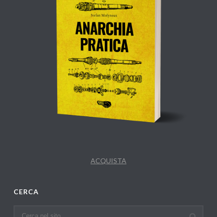
ACQUISTA
CERCA