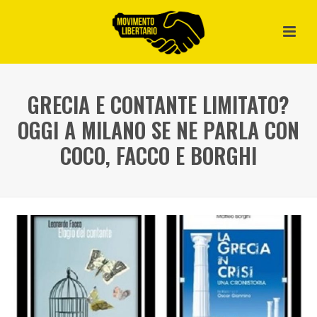
GRECIA E CONTANTE LIMITATO?
OGGI A MILANO SE NE PARLA CON
COCO, FACCO E BORGHI