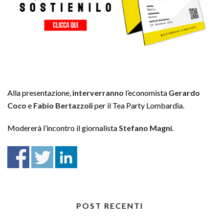
Alla presentazione,
interverranno
l’economista
Gerardo
Coco
e
Fabio Bertazzoli
per il Tea Party Lombardia.
Modererà l’incontro il giornalista
Stefano Magni.
POST RECENTI