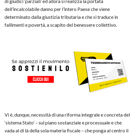
di giudici ‘parziali’ ed allora si realizza la portata
dell’incalcolabile danno per l’intero Paese che viene
determinato dalla giustizia tributaria e che si traduce in
fallimenti e povertà, a scapito del benessere collettivo.
Vi è, dunque, necessità di una riforma integrale e concreta del
‘sistema Stato’ – sul piano sostanziale e processuale e che
vada al di là della sola materia fiscale – che ponga al centro il