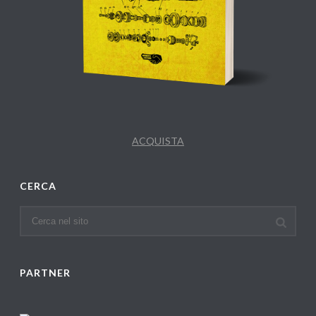
ACQUISTA
CERCA
PARTNER