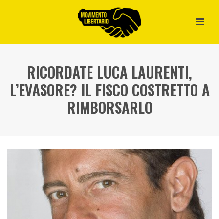
RICORDATE LUCA LAURENTI,
L’EVASORE? IL FISCO COSTRETTO A
RIMBORSARLO