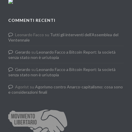
COMMENTI RECENTI
Leonardo Facco
su
Tutti gli interventi dell’Assemblea del
Ventennale
Gerardo
su
Leonardo Facco a Bitcoin Report: la società
senza stato non è un’utopia
Gerardo
su
Leonardo Facco a Bitcoin Report: la società
senza stato non è un’utopia
Agorist
su
Agorismo contro Anarco-capitalismo: cosa sono
e considerazioni finali