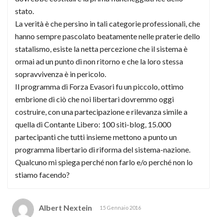
stato.
La verità è che persino in tali categorie professionali, che
hanno sempre pascolato beatamente nelle praterie dello
statalismo, esiste la netta percezione che il sistema è
ormai ad un punto di non ritorno e che la loro stessa
sopravvivenza è in pericolo.
Il programma di Forza Evasori fu un piccolo, ottimo
embrione di ciò che noi libertari dovremmo oggi
costruire, con una partecipazione e rilevanza simile a
quella di Contante Libero: 100 siti-blog, 15.000
partecipanti che tutti insieme mettono a punto un
programma libertario di riforma del sistema-nazione.
Qualcuno mi spiega perché non farlo e/o perché non lo
stiamo facendo?
Albert Nextein
15 Gennaio 2016