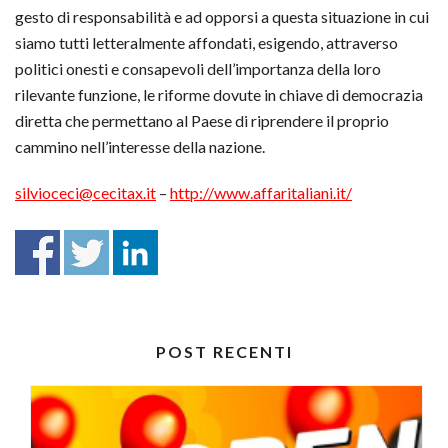
gesto di responsabilità e ad opporsi a questa situazione in cui
siamo tutti letteralmente affondati, esigendo, attraverso
politici onesti e consapevoli dell’importanza della loro
rilevante funzione, le riforme dovute in chiave di democrazia
diretta che permettano al Paese di riprendere il proprio
cammino nell’interesse della nazione.
silvioceci@cecitax.it
–
http://www.affaritaliani.it/
POST RECENTI