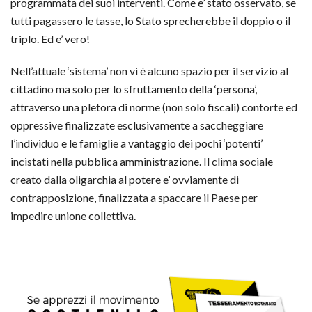
programmata dei suoi interventi. Come e’ stato osservato, se
tutti pagassero le tasse, lo Stato sprecherebbe il doppio o il
triplo. Ed e’ vero!
Nell’attuale ‘sistema’ non vi è alcuno spazio per il servizio al
cittadino ma solo per lo sfruttamento della ‘persona’,
attraverso una pletora di norme (non solo fiscali) contorte ed
oppressive finalizzate esclusivamente a saccheggiare
l’individuo e le famiglie a vantaggio dei pochi ‘potenti’
incistati nella pubblica amministrazione. Il clima sociale
creato dalla oligarchia al potere e’ ovviamente di
contrapposizione, finalizzata a spaccare il Paese per
impedire unione collettiva.