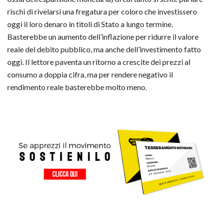
rischi di rivelarsi una fregatura per coloro che investissero
oggi il loro denaro in titoli di Stato a lungo termine.
Basterebbe un aumento dell’inflazione per ridurre il valore
reale del debito pubblico, ma anche dell’investimento fatto
oggi. Il lettore paventa un ritorno a crescite dei prezzi al
consumo a doppia cifra, ma per rendere negativo il
rendimento reale basterebbe molto meno.