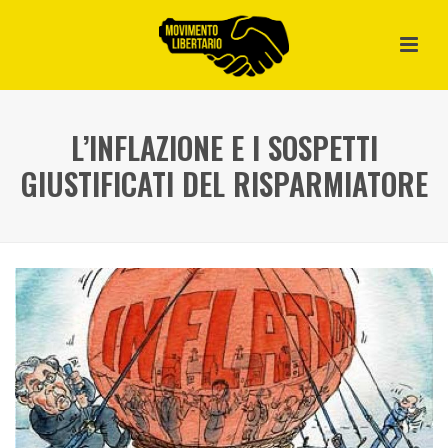
L’INFLAZIONE E I SOSPETTI
GIUSTIFICATI DEL RISPARMIATORE