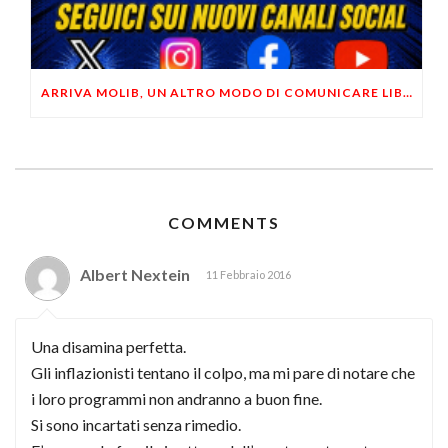
ARRIVA MOLIB, UN ALTRO MODO DI COMUNICARE LIBERTARIO
COMMENTS
Albert Nextein
11 Febbraio 2016
Una disamina perfetta.
Gli inflazionisti tentano il colpo, ma mi pare di notare che
i loro programmi non andranno a buon fine.
Si sono incartati senza rimedio.