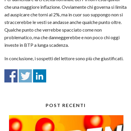
che una maggiore inflazione. Ovviamente chi governa si limita
ad auspicare che torni al 2%, ma in cuor suo suppongo non si
straccerebbe le vesti se andasse anche qualche punto oltre.
Qualche punto che verrebbe spacciato come non
problematico, ma che danneggerebbe e non poco chi oggi
investe in BTP a lunga scadenza.
In conclusione, i sospetti del lettore sono più che giustificati.
POST RECENTI