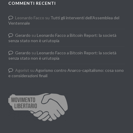
COMMENTI RECENTI
Leonardo Facco
su
Tutti gli interventi dell’Assemblea del
Ventennale
Gerardo
su
Leonardo Facco a Bitcoin Report: la società
senza stato non è un’utopia
Gerardo
su
Leonardo Facco a Bitcoin Report: la società
senza stato non è un’utopia
Agorist
su
Agorismo contro Anarco-capitalismo: cosa sono
e considerazioni finali